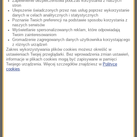
Zapewnienie bezpieczeństwa podczas korzystania z naszych
stron
Ulepszenie świadczonych przez nas usług poprzez wykorzystanie
danych w celach analitycznych i statystycznych
Poznanie Twoich preferencji na podstawie sposobu korzystania z
naszych serwisów
AKTUALNOŚCI
Wyświetlanie spersonalizowanych reklam, które odpowiadają
Twoim zainteresowaniom
Gromadzenie zagregowanych danych użytkownika korzystającego
Poniedziałek, 3 sierpnia (23:26)
z różnych urządzeń
Ojcostwo odkładają na później. Ekspert podaje główny
Zakres wykorzystywania plików cookies możesz określić w
powód
ustawieniach Twojej przeglądarki. Bez wprowadzenia zmian ustawień,
informacje w plikach cookies mogą być zapisywane w pamięci
Twojego urządzenia. Więcej szczegółów znajdziesz w
Polityce
cookies
.
PSYCHIKA