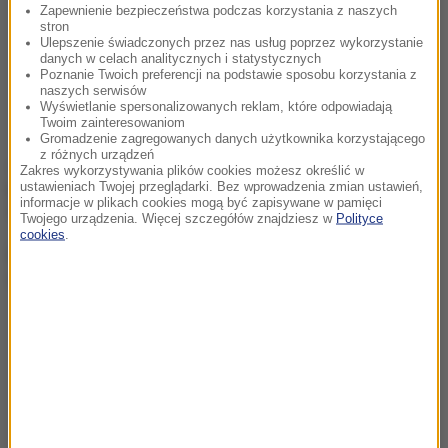
Zapewnienie bezpieczeństwa podczas korzystania z naszych
stron
Ulepszenie świadczonych przez nas usług poprzez wykorzystanie
danych w celach analitycznych i statystycznych
Poznanie Twoich preferencji na podstawie sposobu korzystania z
naszych serwisów
Wyświetlanie spersonalizowanych reklam, które odpowiadają
Twoim zainteresowaniom
PORADY
Gromadzenie zagregowanych danych użytkownika korzystającego
z różnych urządzeń
Wtorek, 4 sierpnia (11:44)
Zakres wykorzystywania plików cookies możesz określić w
ustawieniach Twojej przeglądarki. Bez wprowadzenia zmian ustawień,
Latanie a zdrowie. O czym pamiętać przed wejściem do
informacje w plikach cookies mogą być zapisywane w pamięci
samolotu?
Twojego urządzenia. Więcej szczegółów znajdziesz w
Polityce
cookies
.