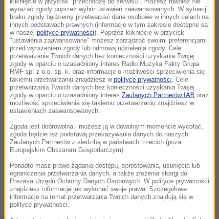
kliknięcie w przycisk "przechodzę do serwisu", możesz również nie
wyrażać zgody poprzez wybór ustawień zaawansowanych. W sytuacji
braku zgody będziemy przetwarzać dane osobowe w innych celach na
innych podstawach prawnych (informacje w tym zakresie dostępne są
w naszej
polityce prywatności
). Poprzez kliknięcie w przycisk
"ustawienia zaawansowane" możesz zarządzać swoimi preferencjami
przed wyrażeniem zgody lub odmową udzielenia zgody. Cele
przetwarzania Twoich danych bez konieczności uzyskania Twojej
zgody w oparciu o uzasadniony interes Radio Muzyka Fakty Grupa
Czosnek
- regularne spożywanie czosnku może
RMF sp. z o.o. sp. k. oraz informacje o możliwości sprzeciwienia się
obniżać ciśnienie krwi, poprawiając elastyczność
takiemu przetwarzaniu znajdziesz w
polityce prywatności
. Cele
przetwarzania Twoich danych bez konieczności uzyskania Twojej
naczyń krwionośnych.
zgody w oparciu o uzasadniony interes
Zaufanych Partnerów IAB
oraz
możliwość sprzeciwienia się takiemu przetwarzaniu znajdziesz w
ustawieniach zaawansowanych.
Hibiskus
- picie herbaty z hibiskusa ma działanie
obniżające ciśnienie krwi
Zgoda jest dobrowolna i możesz ją w dowolnym momencie wycofać,
zgoda będzie też podstawą przekazywania danych do naszych
Zaufanych Partnerów z siedzibą w państwach trzecich (poza
Głóg
- stosowany w tradycyjnej medycynie
Europejskim Obszarem Gospodarczym).
chińskiej, pomaga regulować krążenie i wspiera
Ponadto masz prawo żądania dostępu, sprostowania, usunięcia lub
pracę serca.
ograniczenia przetwarzania danych, a także złożenia skargi do
Prezesa Urzędu Ochrony Danych Osobowych. W polityce prywatności
znajdziesz informacje jak wykonać swoje prawa. Szczegółowe
informacje na temat przetwarzania Twoich danych znajdują się w
polityce prywatności.