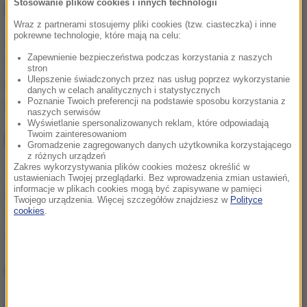
Stosowanie plików cookies i innych technologii
Imbir
Wraz z partnerami stosujemy pliki cookies (tzw. ciasteczka) i inne
pokrewne technologie, które mają na celu:
Imbir ma działanie przeciwzapalne i łagodzące,
Zapewnienie bezpieczeństwa podczas korzystania z naszych
często stosowany przy bólu mięśni, stawów i w
stron
Ulepszenie świadczonych przez nas usług poprzez wykorzystanie
przypadku migreny. Zawiera związki, takie jak
danych w celach analitycznych i statystycznych
gingerole, które mają właściwości przeciwbólowe.
Poznanie Twoich preferencji na podstawie sposobu korzystania z
naszych serwisów
Wyświetlanie spersonalizowanych reklam, które odpowiadają
Twoim zainteresowaniom
Goździki
Gromadzenie zagregowanych danych użytkownika korzystającego
z różnych urządzeń
Zakres wykorzystywania plików cookies możesz określić w
Związki zawarte w goździkach, w tym eugenol,
ustawieniach Twojej przeglądarki. Bez wprowadzenia zmian ustawień,
informacje w plikach cookies mogą być zapisywane w pamięci
działają jako środek znieczulający. Często
Twojego urządzenia. Więcej szczegółów znajdziesz w
Polityce
stosowane są przy bólach zęba oraz w problemach
cookies
.
stomatologicznych.
Olejek lawendowy