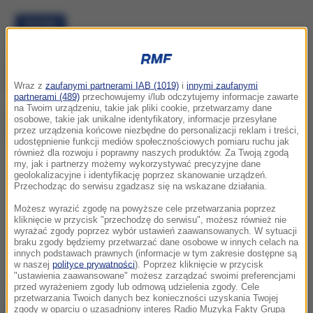
ZDROWIE
Piątek, 7 sierpnia (11:22)
Przełomowe odkrycie badaczy. Taki jest ukryty skutek
nadwagi w dzieciństwie
Wraz z
zaufanymi partnerami IAB (1019)
i
innymi zaufanymi
partnerami (489)
przechowujemy i/lub odczytujemy informacje zawarte
na Twoim urządzeniu, takie jak pliki cookie, przetwarzamy dane
osobowe, takie jak unikalne identyfikatory, informacje przesyłane
przez urządzenia końcowe niezbędne do personalizacji reklam i treści,
udostępnienie funkcji mediów społecznościowych pomiaru ruchu jak
również dla rozwoju i poprawny naszych produktów. Za Twoją zgodą
my, jak i partnerzy możemy wykorzystywać precyzyjne dane
geolokalizacyjne i identyfikację poprzez skanowanie urządzeń.
Przechodząc do serwisu zgadzasz się na wskazane działania.
Możesz wyrazić zgodę na powyższe cele przetwarzania poprzez
kliknięcie w przycisk "przechodzę do serwisu", możesz również nie
wyrażać zgody poprzez wybór ustawień zaawansowanych. W sytuacji
braku zgody będziemy przetwarzać dane osobowe w innych celach na
innych podstawach prawnych (informacje w tym zakresie dostępne są
PSYCHIKA
w naszej
polityce prywatności
). Poprzez kliknięcie w przycisk
"ustawienia zaawansowane" możesz zarządzać swoimi preferencjami
przed wyrażeniem zgody lub odmową udzielenia zgody. Cele
Piątek, 7 sierpnia (10:20)
przetwarzania Twoich danych bez konieczności uzyskania Twojej
Głowa na wakacjach – czy można i warto „odmóżdżyć
zgody w oparciu o uzasadniony interes Radio Muzyka Fakty Grupa