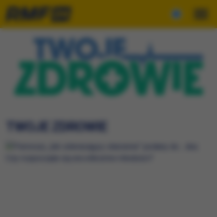
TWOJE ZDROWIE