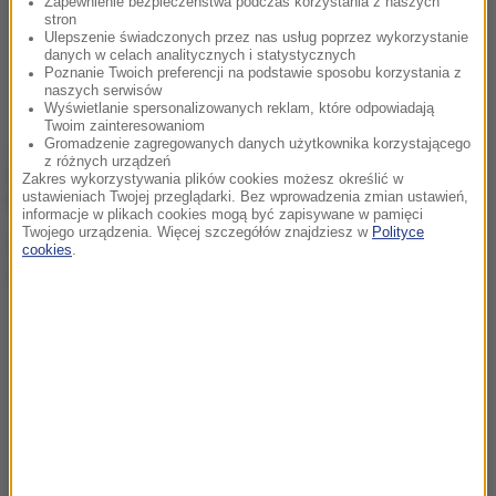
Zapewnienie bezpieczeństwa podczas korzystania z naszych
stron
Ulepszenie świadczonych przez nas usług poprzez wykorzystanie
danych w celach analitycznych i statystycznych
Poznanie Twoich preferencji na podstawie sposobu korzystania z
naszych serwisów
AKTUALNOŚCI
Wyświetlanie spersonalizowanych reklam, które odpowiadają
Twoim zainteresowaniom
Gromadzenie zagregowanych danych użytkownika korzystającego
Poniedziałek, 3 sierpnia (23:26)
z różnych urządzeń
Ojcostwo odkładają na później. Ekspert podaje główny
Zakres wykorzystywania plików cookies możesz określić w
powód
ustawieniach Twojej przeglądarki. Bez wprowadzenia zmian ustawień,
informacje w plikach cookies mogą być zapisywane w pamięci
Twojego urządzenia. Więcej szczegółów znajdziesz w
Polityce
cookies
.
PSYCHIKA