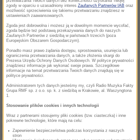
przetwarzania Twoich danych bez konieczności uzyskania Twojej
Dalsza część artykułu pod materiałem video:
zgody w oparciu o uzasadniony interes
Zaufanych Partnerów IAB
oraz
możliwość sprzeciwienia się takiemu przetwarzaniu znajdziesz w
ustawieniach zaawansowanych.
Zgoda jest dobrowolna i możesz ją w dowolnym momencie wycofać,
zgoda będzie też podstawą przekazywania danych do naszych
Zaufanych Partnerów z siedzibą w państwach trzecich (poza
Europejskim Obszarem Gospodarczym).
Ponadto masz prawo żądania dostępu, sprostowania, usunięcia lub
ograniczenia przetwarzania danych, a także złożenia skargi do
Prezesa Urzędu Ochrony Danych Osobowych. W polityce prywatności
znajdziesz informacje jak wykonać swoje prawa. Szczegółowe
informacje na temat przetwarzania Twoich danych znajdują się w
polityce prywatności.
Administratorem tych danych jesteśmy my, czyli Radio Muzyka Fakty
Grupa RMF sp. z o.o. sp. k. z siedzibą w Krakowie, al. Waszyngtona
1.
Lek. Anna Bachleda-Curuś dodaje, że nasza skóra
potrzebuje również
Stosowanie plików cookies i innych technologii
witaminy A
, która wraz z beta-
karotenem pozytywnie oddziałuje na stan
Wraz z partnerami stosujemy pliki cookies (tzw. ciasteczka) i inne
pokrewne technologie, które mają na celu:
nawilżenia, wzmacnia jej strukturę, odpowiada za
Zapewnienie bezpieczeństwa podczas korzystania z naszych
normalizację wydzielania sebum, przyczynia się do
stron