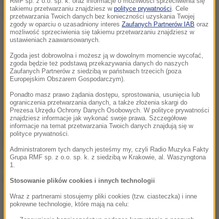
RMF sp. z o.o. sp. k. oraz informacje o możliwości sprzeciwienia się
takiemu przetwarzaniu znajdziesz w
polityce prywatności
. Cele
przetwarzania Twoich danych bez konieczności uzyskania Twojej
zgody w oparciu o uzasadniony interes
Zaufanych Partnerów IAB
oraz
możliwość sprzeciwienia się takiemu przetwarzaniu znajdziesz w
ustawieniach zaawansowanych.
Zgoda jest dobrowolna i możesz ją w dowolnym momencie wycofać,
zgoda będzie też podstawą przekazywania danych do naszych
Zaufanych Partnerów z siedzibą w państwach trzecich (poza
Europejskim Obszarem Gospodarczym).
Ponadto masz prawo żądania dostępu, sprostowania, usunięcia lub
CIAŁO
ograniczenia przetwarzania danych, a także złożenia skargi do
Prezesa Urzędu Ochrony Danych Osobowych. W polityce prywatności
znajdziesz informacje jak wykonać swoje prawa. Szczegółowe
Poniedziałek, 3 sierpnia (23:51)
informacje na temat przetwarzania Twoich danych znajdują się w
Co dzieje się z sercem po porażeniu piorunem?
polityce prywatności.
Wyjaśniają badacze z UJ
Administratorem tych danych jesteśmy my, czyli Radio Muzyka Fakty
Grupa RMF sp. z o.o. sp. k. z siedzibą w Krakowie, al. Waszyngtona
1.
Stosowanie plików cookies i innych technologii
Wraz z partnerami stosujemy pliki cookies (tzw. ciasteczka) i inne
pokrewne technologie, które mają na celu: