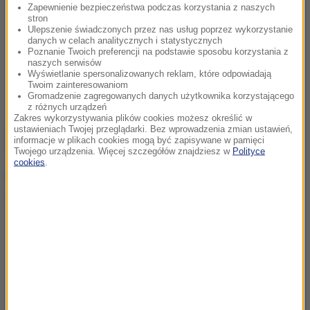
Zapewnienie bezpieczeństwa podczas korzystania z naszych
stron
Ulepszenie świadczonych przez nas usług poprzez wykorzystanie
danych w celach analitycznych i statystycznych
Poznanie Twoich preferencji na podstawie sposobu korzystania z
naszych serwisów
Wyświetlanie spersonalizowanych reklam, które odpowiadają
Twoim zainteresowaniom
Gromadzenie zagregowanych danych użytkownika korzystającego
PORADY
z różnych urządzeń
Zakres wykorzystywania plików cookies możesz określić w
ustawieniach Twojej przeglądarki. Bez wprowadzenia zmian ustawień,
Środa, 5 sierpnia (01:50)
informacje w plikach cookies mogą być zapisywane w pamięci
Tym nie nawodnisz się. W gorący dzień unikaj jak ognia
Twojego urządzenia. Więcej szczegółów znajdziesz w
Polityce
cookies
.