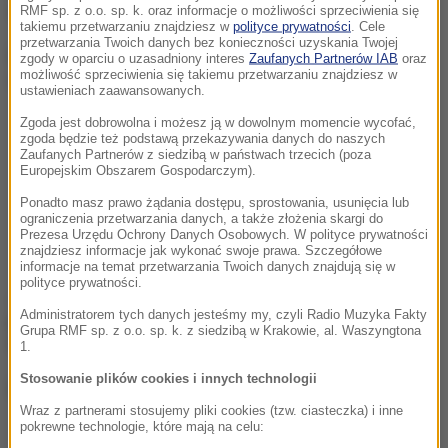
się” na chwilę?
RMF sp. z o.o. sp. k. oraz informacje o możliwości sprzeciwienia się
takiemu przetwarzaniu znajdziesz w
polityce prywatności
. Cele
przetwarzania Twoich danych bez konieczności uzyskania Twojej
zgody w oparciu o uzasadniony interes
Zaufanych Partnerów IAB
oraz
możliwość sprzeciwienia się takiemu przetwarzaniu znajdziesz w
ustawieniach zaawansowanych.
Zgoda jest dobrowolna i możesz ją w dowolnym momencie wycofać,
zgoda będzie też podstawą przekazywania danych do naszych
Zaufanych Partnerów z siedzibą w państwach trzecich (poza
Europejskim Obszarem Gospodarczym).
Ponadto masz prawo żądania dostępu, sprostowania, usunięcia lub
ograniczenia przetwarzania danych, a także złożenia skargi do
Prezesa Urzędu Ochrony Danych Osobowych. W polityce prywatności
znajdziesz informacje jak wykonać swoje prawa. Szczegółowe
MEDYCYNA ESTETYCZNA
informacje na temat przetwarzania Twoich danych znajdują się w
polityce prywatności.
Środa, 5 sierpnia (12:33)
Administratorem tych danych jesteśmy my, czyli Radio Muzyka Fakty
Pierwszy „lek odwracający starzenie” podany do... oka.
Grupa RMF sp. z o.o. sp. k. z siedzibą w Krakowie, al. Waszyngtona
Czy rozpoczęła się era eliksirów młodości?
1.
Stosowanie plików cookies i innych technologii
Wraz z partnerami stosujemy pliki cookies (tzw. ciasteczka) i inne
pokrewne technologie, które mają na celu: