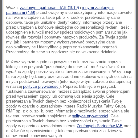
zaczerwienie lub swędzenie oczu,
Wraz z
zaufanymi partnerami IAB (1019)
i
innymi zaufanymi
bolesność powiek,
partnerami (489)
przechowujemy i/lub odczytujemy informacje zawarte
na Twoim urządzeniu, takie jak pliki cookie, przetwarzamy dane
nadmierne łzawienie,
osobowe, takie jak unikalne identyfikatory, informacje przesyłane
przez urządzenia końcowe niezbędne do personalizacji reklam i treści,
pogorszenie i przymglenie widzenia,
udostępnienie funkcji mediów społecznościowych pomiaru ruchu jak
również dla rozwoju i poprawny naszych produktów. Za Twoją zgodą
my, jak i partnerzy możemy wykorzystywać precyzyjne dane
nadwrażliwość na światło,
geolokalizacyjne i identyfikację poprzez skanowanie urządzeń.
Przechodząc do serwisu zgadzasz się na wskazane działania.
obecność śluzowej lub ropnej wydzieliny.
Możesz wyrazić zgodę na powyższe cele przetwarzania poprzez
kliknięcie w przycisk "przechodzę do serwisu", możesz również nie
wyrażać zgody poprzez wybór ustawień zaawansowanych. W sytuacji
Dalsza część artykułu pod materiałem video:
braku zgody będziemy przetwarzać dane osobowe w innych celach na
innych podstawach prawnych (informacje w tym zakresie dostępne są
w naszej
polityce prywatności
). Poprzez kliknięcie w przycisk
"ustawienia zaawansowane" możesz zarządzać swoimi preferencjami
przed wyrażeniem zgody lub odmową udzielenia zgody. Cele
przetwarzania Twoich danych bez konieczności uzyskania Twojej
zgody w oparciu o uzasadniony interes Radio Muzyka Fakty Grupa
RMF sp. z o.o. sp. k. oraz informacje o możliwości sprzeciwienia się
takiemu przetwarzaniu znajdziesz w
polityce prywatności
. Cele
przetwarzania Twoich danych bez konieczności uzyskania Twojej
zgody w oparciu o uzasadniony interes
Zaufanych Partnerów IAB
oraz
możliwość sprzeciwienia się takiemu przetwarzaniu znajdziesz w
ustawieniach zaawansowanych.