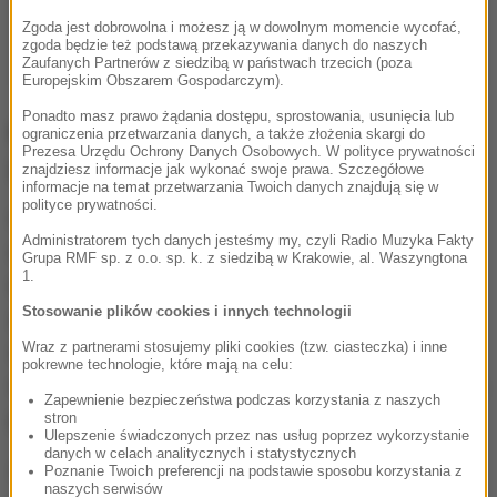
Zgoda jest dobrowolna i możesz ją w dowolnym momencie wycofać,
zgoda będzie też podstawą przekazywania danych do naszych
Zaufanych Partnerów z siedzibą w państwach trzecich (poza
Europejskim Obszarem Gospodarczym).
Ponadto masz prawo żądania dostępu, sprostowania, usunięcia lub
Częstotliwość i sezonowość
ograniczenia przetwarzania danych, a także złożenia skargi do
Prezesa Urzędu Ochrony Danych Osobowych. W polityce prywatności
zapalenia spojówek
znajdziesz informacje jak wykonać swoje prawa. Szczegółowe
informacje na temat przetwarzania Twoich danych znajdują się w
polityce prywatności.
Częstotliwość występowania zapalenia spojówek
Administratorem tych danych jesteśmy my, czyli Radio Muzyka Fakty
różni się w zależności od wieku, płci i pory roku. Jak
Grupa RMF sp. z o.o. sp. k. z siedzibą w Krakowie, al. Waszyngtona
1.
mówi lek. okulista Tomasz Tomczyk, najwyższa
Stosowanie plików cookies i innych technologii
zapadalność występuje wśród dzieci poniżej
Wraz z partnerami stosujemy pliki cookies (tzw. ciasteczka) i inne
siedmiu lat, kolejny szczyt przypada na przedział
pokrewne technologie, które mają na celu:
wiekowy od 22. do 28. roku życia, przy czym częściej
Zapewnienie bezpieczeństwa podczas korzystania z naszych
problem występuje u kobiet.
stron
Ulepszenie świadczonych przez nas usług poprzez wykorzystanie
danych w celach analitycznych i statystycznych
Również sezonowość ma znaczenie -
zaznacza
Poznanie Twoich preferencji na podstawie sposobu korzystania z
naszych serwisów