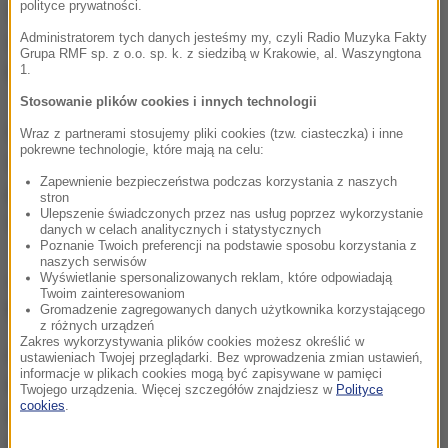
polityce prywatności.
Sporej liczbie alergii towarzyszą także problemy ze
Administratorem tych danych jesteśmy my, czyli Radio Muzyka Fakty
wzrokiem, w tym alergiczne zapalenie spojówek,
Grupa RMF sp. z o.o. sp. k. z siedzibą w Krakowie, al. Waszyngtona
któremu często towarzyszy katar sienny i astma.
1.
Stosowanie plików cookies i innych technologii
Chociaż zapalenie spojówek występuje najczęściej
Wraz z partnerami stosujemy pliki cookies (tzw. ciasteczka) i inne
pokrewne technologie, które mają na celu:
w okresie wiosennym - ma związek wówczas z
Zapewnienie bezpieczeństwa podczas korzystania z naszych
pyłkami roślin i najostrzejszy przebieg - może
stron
Ulepszenie świadczonych przez nas usług poprzez wykorzystanie
występować przez cały rok.
danych w celach analitycznych i statystycznych
Poznanie Twoich preferencji na podstawie sposobu korzystania z
naszych serwisów
Jakie są objawy zapalenia
Wyświetlanie spersonalizowanych reklam, które odpowiadają
Twoim zainteresowaniom
spojówek?
Gromadzenie zagregowanych danych użytkownika korzystającego
z różnych urządzeń
Zakres wykorzystywania plików cookies możesz określić w
Alergiczne zapalenie spojówek objawia się:
silnym
ustawieniach Twojej przeglądarki. Bez wprowadzenia zmian ustawień,
informacje w plikach cookies mogą być zapisywane w pamięci
swędzeniem, łzawieniem, pojawienie się obrzęku
Twojego urządzenia. Więcej szczegółów znajdziesz w
Polityce
cookies
.
wokół oczu, uczuciem obcego ciała, pieczeniem, i
zaczerwienienie oczu
.