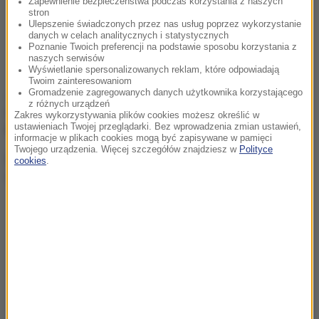
Zapewnienie bezpieczeństwa podczas korzystania z naszych
stron
Ulepszenie świadczonych przez nas usług poprzez wykorzystanie
danych w celach analitycznych i statystycznych
Poznanie Twoich preferencji na podstawie sposobu korzystania z
naszych serwisów
AKTUALNOŚCI
Wyświetlanie spersonalizowanych reklam, które odpowiadają
Twoim zainteresowaniom
Gromadzenie zagregowanych danych użytkownika korzystającego
Poniedziałek, 3 sierpnia (23:26)
z różnych urządzeń
Ojcostwo odkładają na później. Ekspert podaje główny
Zakres wykorzystywania plików cookies możesz określić w
powód
ustawieniach Twojej przeglądarki. Bez wprowadzenia zmian ustawień,
informacje w plikach cookies mogą być zapisywane w pamięci
Twojego urządzenia. Więcej szczegółów znajdziesz w
Polityce
cookies
.
PSYCHIKA