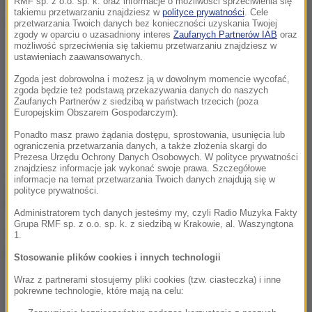
RMF sp. z o.o. sp. k. oraz informacje o możliwości sprzeciwienia się
takiemu przetwarzaniu znajdziesz w
polityce prywatności
. Cele
przetwarzania Twoich danych bez konieczności uzyskania Twojej
zgody w oparciu o uzasadniony interes
Zaufanych Partnerów IAB
oraz
możliwość sprzeciwienia się takiemu przetwarzaniu znajdziesz w
ustawieniach zaawansowanych.
Zgoda jest dobrowolna i możesz ją w dowolnym momencie wycofać,
zgoda będzie też podstawą przekazywania danych do naszych
Zaufanych Partnerów z siedzibą w państwach trzecich (poza
Europejskim Obszarem Gospodarczym).
Ponadto masz prawo żądania dostępu, sprostowania, usunięcia lub
CIAŁO
ograniczenia przetwarzania danych, a także złożenia skargi do
Prezesa Urzędu Ochrony Danych Osobowych. W polityce prywatności
znajdziesz informacje jak wykonać swoje prawa. Szczegółowe
Poniedziałek, 3 sierpnia (23:51)
informacje na temat przetwarzania Twoich danych znajdują się w
Co dzieje się z sercem po porażeniu piorunem?
polityce prywatności.
Wyjaśniają badacze z UJ
Administratorem tych danych jesteśmy my, czyli Radio Muzyka Fakty
Grupa RMF sp. z o.o. sp. k. z siedzibą w Krakowie, al. Waszyngtona
1.
Stosowanie plików cookies i innych technologii
Wraz z partnerami stosujemy pliki cookies (tzw. ciasteczka) i inne
pokrewne technologie, które mają na celu: