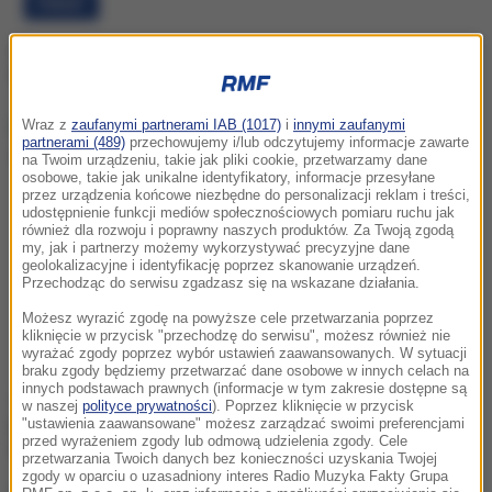
PORADY
Wczoraj, 5 sierpnia (01:50)
Tym nie nawodnisz się. W gorący dzień unikaj jak ognia
Wraz z
zaufanymi partnerami IAB (1017)
i
innymi zaufanymi
partnerami (489)
przechowujemy i/lub odczytujemy informacje zawarte
na Twoim urządzeniu, takie jak pliki cookie, przetwarzamy dane
osobowe, takie jak unikalne identyfikatory, informacje przesyłane
przez urządzenia końcowe niezbędne do personalizacji reklam i treści,
udostępnienie funkcji mediów społecznościowych pomiaru ruchu jak
również dla rozwoju i poprawny naszych produktów. Za Twoją zgodą
my, jak i partnerzy możemy wykorzystywać precyzyjne dane
geolokalizacyjne i identyfikację poprzez skanowanie urządzeń.
Przechodząc do serwisu zgadzasz się na wskazane działania.
Możesz wyrazić zgodę na powyższe cele przetwarzania poprzez
kliknięcie w przycisk "przechodzę do serwisu", możesz również nie
PORADY
wyrażać zgody poprzez wybór ustawień zaawansowanych. W sytuacji
braku zgody będziemy przetwarzać dane osobowe w innych celach na
innych podstawach prawnych (informacje w tym zakresie dostępne są
Wtorek, 4 sierpnia (11:44)
w naszej
polityce prywatności
). Poprzez kliknięcie w przycisk
"ustawienia zaawansowane" możesz zarządzać swoimi preferencjami
Latanie a zdrowie. O czym pamiętać przed wejściem do
przed wyrażeniem zgody lub odmową udzielenia zgody. Cele
samolotu?
przetwarzania Twoich danych bez konieczności uzyskania Twojej
zgody w oparciu o uzasadniony interes Radio Muzyka Fakty Grupa