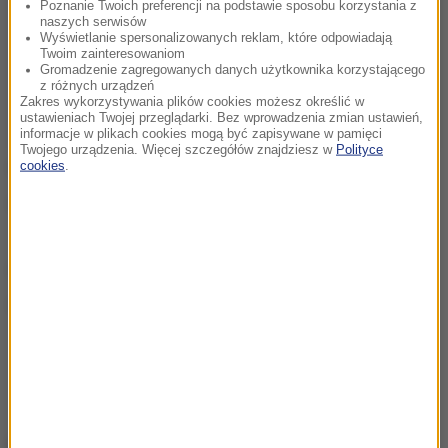
Poznanie Twoich preferencji na podstawie sposobu korzystania z
naszych serwisów
Wyświetlanie spersonalizowanych reklam, które odpowiadają
Twoim zainteresowaniom
Gromadzenie zagregowanych danych użytkownika korzystającego
z różnych urządzeń
Zakres wykorzystywania plików cookies możesz określić w
ustawieniach Twojej przeglądarki. Bez wprowadzenia zmian ustawień,
informacje w plikach cookies mogą być zapisywane w pamięci
Twojego urządzenia. Więcej szczegółów znajdziesz w
Polityce
przyjmują określone leki
cookies
.
kiedykolwiek mieli reakcję alergiczną na
paracetamol lub inny lek
mają problemy z wątrobą lub nerkami
jeśli ważą mniej niż 50 kg, mogą potrzebować
mniejszej dawki
ZOBACZ RÓWNIEŻ: