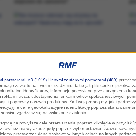
wejściem do samolotu?
pi
PSYCHIKA
Poniedziałek, 3 sierpnia (23:13)
Pon
i partnerami IAB (1019)
i
innymi zaufanymi partnerami (489)
przechow
aje
Nie możesz oderwać się od pracy na
Za
ormacje zawarte na Twoim urządzeniu, takie jak pliki cookie, przetwar
wakacjach? Naukowcy mają na to sposób!
ni
jak unikalne identyfikatory, informacje przesyłane przez urządzenia k
i reklam i treści, udostępnienie funkcji mediów społecznościowych pom
woju i poprawny naszych produktów. Za Twoją zgodą my, jak i partner
recyzyjne dane geolokalizacyjne i identyfikację poprzez skanowanie u
serwisu zgadzasz się na wskazane działania.
POKAŻ KOLEJNE
zgodę na powyższe cele przetwarzania poprzez kliknięcie w przycisk 
z również nie wyrażać zgody poprzez wybór ustawień zaawansowanych
dziemy przetwarzać dane osobowe w innych celach na innych podsta