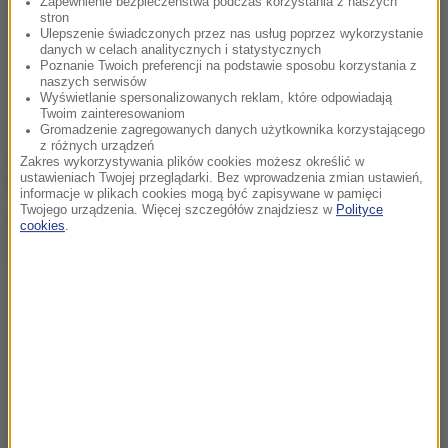
Zapewnienie bezpieczeństwa podczas korzystania z naszych
stron
Ulepszenie świadczonych przez nas usług poprzez wykorzystanie
danych w celach analitycznych i statystycznych
Poznanie Twoich preferencji na podstawie sposobu korzystania z
naszych serwisów
AKTUALNOŚCI
Wyświetlanie spersonalizowanych reklam, które odpowiadają
Twoim zainteresowaniom
Gromadzenie zagregowanych danych użytkownika korzystającego
Poniedziałek, 3 sierpnia (23:26)
z różnych urządzeń
Ojcostwo odkładają na później. Ekspert podaje główny
Zakres wykorzystywania plików cookies możesz określić w
powód
ustawieniach Twojej przeglądarki. Bez wprowadzenia zmian ustawień,
informacje w plikach cookies mogą być zapisywane w pamięci
Twojego urządzenia. Więcej szczegółów znajdziesz w
Polityce
cookies
.
PSYCHIKA