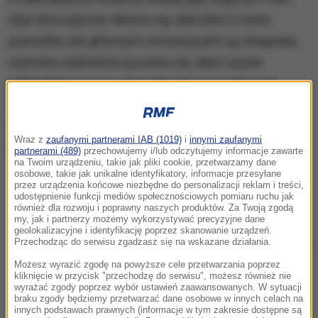
zbyt dużo płynów. Można się odwodnić z wielu
powodów, ale głównymi winowajcami są: biegunka,
wymioty, nadmierne pocenie się, zbyt częste
oddawanie moczu, gorączka lub po prostu picie
małej ilości płynów.Odwodnienie może doprowadzić
nawet do utraty przytomności.
Oto jak rozpoznać,
Wraz z
zaufanymi partnerami IAB (1019)
i
innymi zaufanymi
kiedy ciało każe Ci pić więcej wody:
partnerami (489)
przechowujemy i/lub odczytujemy informacje zawarte
na Twoim urządzeniu, takie jak pliki cookie, przetwarzamy dane
osobowe, takie jak unikalne identyfikatory, informacje przesyłane
Nadmierny apetyt na słodycze:
Odwodnienie
przez urządzenia końcowe niezbędne do personalizacji reklam i treści,
udostępnienie funkcji mediów społecznościowych pomiaru ruchu jak
może maskować się niepohamowanym
również dla rozwoju i poprawny naszych produktów. Za Twoją zgodą
my, jak i partnerzy możemy wykorzystywać precyzyjne dane
łaknieniem cukru. Dzieje się tak zwłaszcza po
geolokalizacyjne i identyfikację poprzez skanowanie urządzeń.
intensywnych treningach, gdy w szybszym tempie
Przechodząc do serwisu zgadzasz się na wskazane działania.
spalane są węglowodany. Dlatego, zanim po
Możesz wyrazić zgodę na powyższe cele przetwarzania poprzez
kliknięcie w przycisk "przechodzę do serwisu", możesz również nie
ćwiczeniach sięgniesz po batonik, wypij szklankę
wyrażać zgody poprzez wybór ustawień zaawansowanych. W sytuacji
braku zgody będziemy przetwarzać dane osobowe w innych celach na
wody i odczekaj pięć minut.
innych podstawach prawnych (informacje w tym zakresie dostępne są