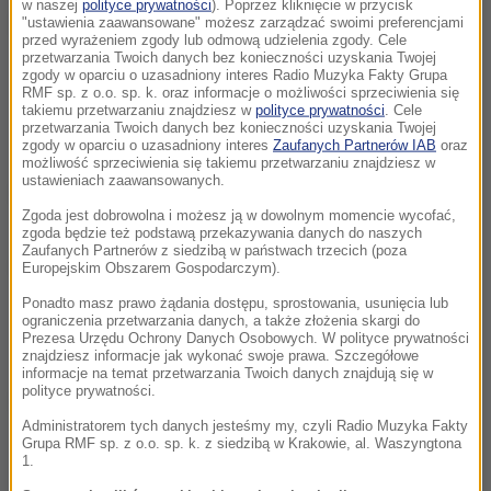
w naszej
polityce prywatności
). Poprzez kliknięcie w przycisk
Sucha skóra:
Twoja skóra poinformuje Cię, gdy
"ustawienia zaawansowane" możesz zarządzać swoimi preferencjami
przed wyrażeniem zgody lub odmową udzielenia zgody. Cele
poziom wody w Twoim organizmie jest zbyt niski.
przetwarzania Twoich danych bez konieczności uzyskania Twojej
zgody w oparciu o uzasadniony interes Radio Muzyka Fakty Grupa
Odwodniona skóra będzie napięta i matowa.
RMF sp. z o.o. sp. k. oraz informacje o możliwości sprzeciwienia się
takiemu przetwarzaniu znajdziesz w
polityce prywatności
. Cele
Możesz nawet zauważyć pogłębione zmarszczki
przetwarzania Twoich danych bez konieczności uzyskania Twojej
zgody w oparciu o uzasadniony interes
Zaufanych Partnerów IAB
oraz
lub ciemniejsze niż zwykle cienie pod oczami.
możliwość sprzeciwienia się takiemu przetwarzaniu znajdziesz w
ustawieniach zaawansowanych.
Drażliwość:
Jeśli wszystko Cię denerwuje, sięgnij
Zgoda jest dobrowolna i możesz ją w dowolnym momencie wycofać,
po szklankę wody, a nastrój może Ci się poprawić!
zgoda będzie też podstawą przekazywania danych do naszych
Zaufanych Partnerów z siedzibą w państwach trzecich (poza
Dreszcze:
Może to wydawać się paradoksem, ale
Europejskim Obszarem Gospodarczym).
odwodnienie może wywołać dreszcze. Dzieje się
Ponadto masz prawo żądania dostępu, sprostowania, usunięcia lub
ograniczenia przetwarzania danych, a także złożenia skargi do
tak wtedy, gdy zaburzony jest przepływ krwi w
Prezesa Urzędu Ochrony Danych Osobowych. W polityce prywatności
znajdziesz informacje jak wykonać swoje prawa. Szczegółowe
skórze.
informacje na temat przetwarzania Twoich danych znajdują się w
polityce prywatności.
Skurcze mięśni:
Kiedy Twoje ciało nie otrzymuje
Administratorem tych danych jesteśmy my, czyli Radio Muzyka Fakty
wystarczającej ilości wody, spowalnia krążenie
Grupa RMF sp. z o.o. sp. k. z siedzibą w Krakowie, al. Waszyngtona
1.
krwi, co może powodować skurcze mięśni. W ten