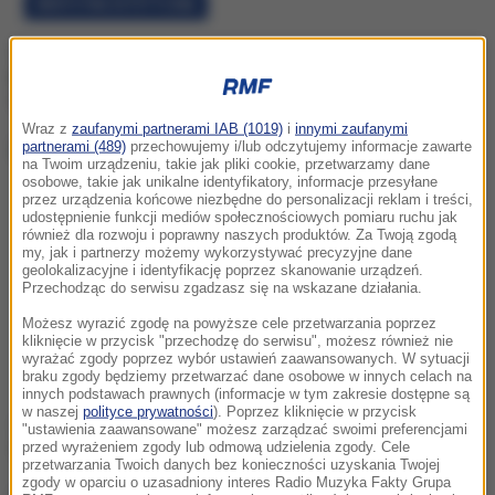
MEDYCYNA ESTETYCZNA
Środa, 5 sierpnia (12:33)
Pierwszy „lek odwracający starzenie” podany do... oka.
Czy rozpoczęła się era eliksirów młodości?
Wraz z
zaufanymi partnerami IAB (1019)
i
innymi zaufanymi
partnerami (489)
przechowujemy i/lub odczytujemy informacje zawarte
na Twoim urządzeniu, takie jak pliki cookie, przetwarzamy dane
osobowe, takie jak unikalne identyfikatory, informacje przesyłane
przez urządzenia końcowe niezbędne do personalizacji reklam i treści,
udostępnienie funkcji mediów społecznościowych pomiaru ruchu jak
również dla rozwoju i poprawny naszych produktów. Za Twoją zgodą
my, jak i partnerzy możemy wykorzystywać precyzyjne dane
geolokalizacyjne i identyfikację poprzez skanowanie urządzeń.
Przechodząc do serwisu zgadzasz się na wskazane działania.
Możesz wyrazić zgodę na powyższe cele przetwarzania poprzez
kliknięcie w przycisk "przechodzę do serwisu", możesz również nie
wyrażać zgody poprzez wybór ustawień zaawansowanych. W sytuacji
braku zgody będziemy przetwarzać dane osobowe w innych celach na
PORADY
innych podstawach prawnych (informacje w tym zakresie dostępne są
w naszej
polityce prywatności
). Poprzez kliknięcie w przycisk
Środa, 5 sierpnia (01:50)
"ustawienia zaawansowane" możesz zarządzać swoimi preferencjami
przed wyrażeniem zgody lub odmową udzielenia zgody. Cele
Tym nie nawodnisz się. W gorący dzień unikaj jak ognia
przetwarzania Twoich danych bez konieczności uzyskania Twojej
zgody w oparciu o uzasadniony interes Radio Muzyka Fakty Grupa