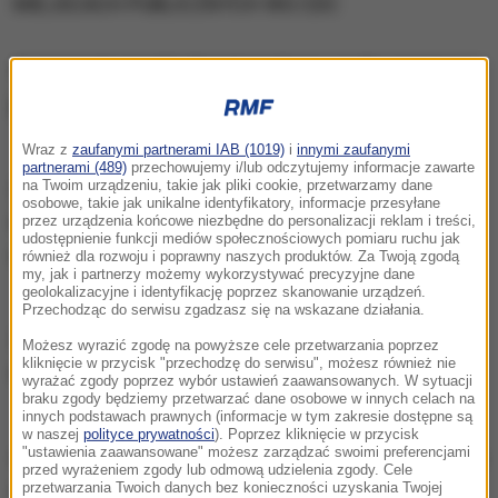
MIEJSCACH PUBLICZNYCH WG CDC
1. noszenie maski chroni zarówno osobę noszącą,
jak i otoczenie
Wraz z
zaufanymi partnerami IAB (1019)
i
innymi zaufanymi
partnerami (489)
przechowujemy i/lub odczytujemy informacje zawarte
2. maska nie zastępuje dystansu społecznego,
na Twoim urządzeniu, takie jak pliki cookie, przetwarzamy dane
osobowe, takie jak unikalne identyfikatory, informacje przesyłane
należy ją nadal nosić, nawet gdy możliwe jest
przez urządzenia końcowe niezbędne do personalizacji reklam i treści,
udostępnienie funkcji mediów społecznościowych pomiaru ruchu jak
utrzymanie bezpiecznej odległości od innych
również dla rozwoju i poprawny naszych produktów. Za Twoją zgodą
my, jak i partnerzy możemy wykorzystywać precyzyjne dane
geolokalizacyjne i identyfikację poprzez skanowanie urządzeń.
Przechodząc do serwisu zgadzasz się na wskazane działania.
3. maska powinna zupełnie przykrywać usta i nos,
Możesz wyrazić zgodę na powyższe cele przetwarzania poprzez
kliknięcie w przycisk "przechodzę do serwisu", możesz również nie
nie może odstawać od twarzy
wyrażać zgody poprzez wybór ustawień zaawansowanych. W sytuacji
braku zgody będziemy przetwarzać dane osobowe w innych celach na
innych podstawach prawnych (informacje w tym zakresie dostępne są
w naszej
polityce prywatności
). Poprzez kliknięcie w przycisk
"ustawienia zaawansowane" możesz zarządzać swoimi preferencjami
4. należy nosić maskę zawsze w czasie korzystania
przed wyrażeniem zgody lub odmową udzielenia zgody. Cele
z publicznego transportu
przetwarzania Twoich danych bez konieczności uzyskania Twojej