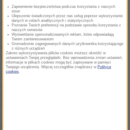
Zapewnienie bezpieczeństwa podczas korzystania z naszych
stron
Ulepszenie świadczonych przez nas usług poprzez wykorzystanie
danych w celach analitycznych i statystycznych
Poznanie Twoich preferencji na podstawie sposobu korzystania z
naszych serwisów
Wyświetlanie spersonalizowanych reklam, które odpowiadają
6. używanie maski w domu jest wskazane w
Twoim zainteresowaniom
Gromadzenie zagregowanych danych użytkownika korzystającego
przypadku opieki nad osobą chorą na Covid-19 lub
z różnych urządzeń
Zakres wykorzystywania plików cookies możesz określić w
podejrzaną o zakażenie
ustawieniach Twojej przeglądarki. Bez wprowadzenia zmian ustawień,
informacje w plikach cookies mogą być zapisywane w pamięci
Twojego urządzenia. Więcej szczegółów znajdziesz w
Polityce
cookies
.
7. po dotknięciu i zdjęciu maseczki należy umyć
ręce wodą z mydłem przynajmniej przez 20 sekund
lub odkazić je preparatem zawierającym 60%
alkoholu
8. można zrezygnować z używania maski w