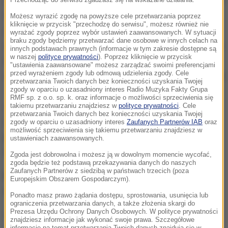
Przechodząc do serwisu zgadzasz się na wskazane działania.
też poprzez zdrowe płuca, skorzystać z tego, co
Możesz wyrazić zgodę na powyższe cele przetwarzania poprzez
kliknięcie w przycisk "przechodzę do serwisu", możesz również nie
zawiera tlen. Dzieciom często przypomina się, żeby
wyrażać zgody poprzez wybór ustawień zaawansowanych. W sytuacji
braku zgody będziemy przetwarzać dane osobowe w innych celach na
oddychać nosem, a nie buzią. Dlatego, że nos spełnia
innych podstawach prawnych (informacje w tym zakresie dostępne są
w naszej
polityce prywatności
). Poprzez kliknięcie w przycisk
bardzo ważną funkcję w nawilżaniu powietrza,
"ustawienia zaawansowane" możesz zarządzać swoimi preferencjami
przed wyrażeniem zgody lub odmową udzielenia zgody. Cele
oczyszczaniu i ogrzewaniu. Jeżeli oddychamy ustami
przetwarzania Twoich danych bez konieczności uzyskania Twojej
- mamy tlen, ale też i zanieczyszczenia, które są dla
zgody w oparciu o uzasadniony interes Radio Muzyka Fakty Grupa
RMF sp. z o.o. sp. k. oraz informacje o możliwości sprzeciwienia się
nas szkodliwe
- odpowiada dr Magdalena
takiemu przetwarzaniu znajdziesz w
polityce prywatności
. Cele
przetwarzania Twoich danych bez konieczności uzyskania Twojej
Zakrzewska, koordynator oddziału alergologiczno-
zgody w oparciu o uzasadniony interes
Zaufanych Partnerów IAB
oraz
możliwość sprzeciwienia się takiemu przetwarzaniu znajdziesz w
pulmonologicznego w Warmińsko-mazurskim
ustawieniach zaawansowanych.
Centrum Chorób Płuc w Olsztynie.
Zgoda jest dobrowolna i możesz ją w dowolnym momencie wycofać,
zgoda będzie też podstawą przekazywania danych do naszych
Zaufanych Partnerów z siedzibą w państwach trzecich (poza
Duszność i kaszel
- z tymi dolegliwościami
Europejskim Obszarem Gospodarczym).
najczęściej przychodzą pacjenci do pulmonologów.
Ponadto masz prawo żądania dostępu, sprostowania, usunięcia lub
ograniczenia przetwarzania danych, a także złożenia skargi do
Prezesa Urzędu Ochrony Danych Osobowych. W polityce prywatności
Duszność może być objawem wspólnym dla chorób
znajdziesz informacje jak wykonać swoje prawa. Szczegółowe