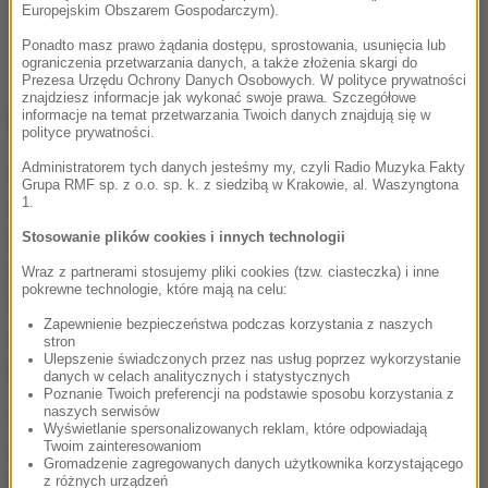
Europejskim Obszarem Gospodarczym).
Ponadto masz prawo żądania dostępu, sprostowania, usunięcia lub
ograniczenia przetwarzania danych, a także złożenia skargi do
Prezesa Urzędu Ochrony Danych Osobowych. W polityce prywatności
znajdziesz informacje jak wykonać swoje prawa. Szczegółowe
informacje na temat przetwarzania Twoich danych znajdują się w
Wstyd jako bariera diagnostyczna
polityce prywatności.
Administratorem tych danych jesteśmy my, czyli Radio Muzyka Fakty
Skala problemu jest większa niż mogłoby się
Grupa RMF sp. z o.o. sp. k. z siedzibą w Krakowie, al. Waszyngtona
1.
wydawać. Szacuje się, że objawy dyspareunii może
doświadczać około 20 proc. kobiet, jednak tylko
Stosowanie plików cookies i innych technologii
część z nich zgłasza ten problem lekarzowi.
Wraz z partnerami stosujemy pliki cookies (tzw. ciasteczka) i inne
pokrewne technologie, które mają na celu:
Pomimo tego, że dyspareunia może mieć znaczący
Zapewnienie bezpieczeństwa podczas korzystania z naszych
wpływ na relacje intymne kobiet, nadal jest w wielu
stron
Ulepszenie świadczonych przez nas usług poprzez wykorzystanie
przypadkach traktowana jako temat wstydliwy.
danych w celach analitycznych i statystycznych
Poznanie Twoich preferencji na podstawie sposobu korzystania z
naszych serwisów
To właśnie wstyd i brak otwartej komunikacji stają
Wyświetlanie spersonalizowanych reklam, które odpowiadają
Twoim zainteresowaniom
się jedną z głównych przyczyn opóźnionej diagnozy.
Gromadzenie zagregowanych danych użytkownika korzystającego
z różnych urządzeń
W efekcie wiele pacjentek przez lata funkcjonuje z