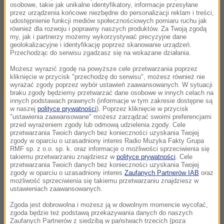
Przypadłość ta jest stanem złożonym,
osobowe, takie jak unikalne identyfikatory, informacje przesyłane
przez urządzenia końcowe niezbędne do personalizacji reklam i treści,
obejmującym czynniki biologiczne, psychologiczne
udostępnienie funkcji mediów społecznościowych pomiaru ruchu jak
również dla rozwoju i poprawny naszych produktów. Za Twoją zgodą
i społeczne. To właśnie ta wielowymiarowość
my, jak i partnerzy możemy wykorzystywać precyzyjne dane
sprawia, że dyspareunia często wymyka się
geolokalizacyjne i identyfikację poprzez skanowanie urządzeń.
Przechodząc do serwisu zgadzasz się na wskazane działania.
prostym schematom diagnostycznym.
Możesz wyrazić zgodę na powyższe cele przetwarzania poprzez
kliknięcie w przycisk "przechodzę do serwisu", możesz również nie
dr hab. Marek Murawski, ginekolog
wyrażać zgody poprzez wybór ustawień zaawansowanych. W sytuacji
braku zgody będziemy przetwarzać dane osobowe w innych celach na
innych podstawach prawnych (informacje w tym zakresie dostępne są
w naszej
polityce prywatności
). Poprzez kliknięcie w przycisk
Dalsza część artykułu pod materiałem video:
"ustawienia zaawansowane" możesz zarządzać swoimi preferencjami
przed wyrażeniem zgody lub odmową udzielenia zgody. Cele
przetwarzania Twoich danych bez konieczności uzyskania Twojej
zgody w oparciu o uzasadniony interes Radio Muzyka Fakty Grupa
RMF sp. z o.o. sp. k. oraz informacje o możliwości sprzeciwienia się
takiemu przetwarzaniu znajdziesz w
polityce prywatności
. Cele
przetwarzania Twoich danych bez konieczności uzyskania Twojej
zgody w oparciu o uzasadniony interes
Zaufanych Partnerów IAB
oraz
możliwość sprzeciwienia się takiemu przetwarzaniu znajdziesz w
ustawieniach zaawansowanych.
Zgoda jest dobrowolna i możesz ją w dowolnym momencie wycofać,
zgoda będzie też podstawą przekazywania danych do naszych
Zaufanych Partnerów z siedzibą w państwach trzecich (poza