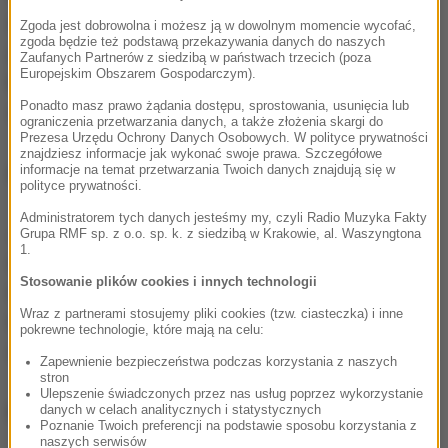
zastosować ergonomię w tej pracy. Gdy wystąpią
Zgoda jest dobrowolna i możesz ją w dowolnym momencie wycofać,
zgoda będzie też podstawą przekazywania danych do naszych
jakieś dolegliwości, poczujemy, że boli nas
Zaufanych Partnerów z siedzibą w państwach trzecich (poza
Europejskim Obszarem Gospodarczym).
kręgosłup, to jak najszybciej trzeba udać się do
Ponadto masz prawo żądania dostępu, sprostowania, usunięcia lub
specjalisty.
ograniczenia przetwarzania danych, a także złożenia skargi do
Prezesa Urzędu Ochrony Danych Osobowych. W polityce prywatności
znajdziesz informacje jak wykonać swoje prawa. Szczegółowe
A takie wskazówki, które każdemu się przydadzą?
informacje na temat przetwarzania Twoich danych znajdują się w
polityce prywatności.
Administratorem tych danych jesteśmy my, czyli Radio Muzyka Fakty
Jeśli chodzi o pracę siedzącą, to po pierwsze
Grupa RMF sp. z o.o. sp. k. z siedzibą w Krakowie, al. Waszyngtona
1.
chociaż raz na godzinę wstać, aby "rozruszać"
Stosowanie plików cookies i innych technologii
nasze ciało, żeby uruchomić cały aparat ruchu, a nie
Wraz z partnerami stosujemy pliki cookies (tzw. ciasteczka) i inne
tylko monotonnie i bezczynnie siedzieć. Po drugie -
pokrewne technologie, które mają na celu:
dobre siedzisko i dobre dopasowanie tego siedziska.
Zapewnienie bezpieczeństwa podczas korzystania z naszych
stron
Ulepszenie świadczonych przez nas usług poprzez wykorzystanie
Fotel, który pan ma, jest dobry?
danych w celach analitycznych i statystycznych
Poznanie Twoich preferencji na podstawie sposobu korzystania z
naszych serwisów