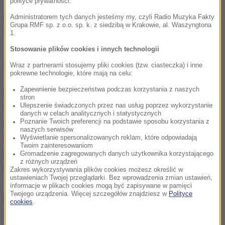
polityce prywatności.
Odległość oczu od monitora powinna wynosić ok. 40-
Administratorem tych danych jesteśmy my, czyli Radio Muzyka Fakty
Grupa RMF sp. z o.o. sp. k. z siedzibą w Krakowie, al. Waszyngtona
70 cm.
1.
Stosowanie plików cookies i innych technologii
Jak często trzeba robić sobie przerwy w pracy?
Wraz z partnerami stosujemy pliki cookies (tzw. ciasteczka) i inne
pokrewne technologie, które mają na celu:
Zapewnienie bezpieczeństwa podczas korzystania z naszych
Po każdej godzinie pracy, zróbmy sobie przerwę ok.
stron
Ulepszenie świadczonych przez nas usług poprzez wykorzystanie
5 min. Wykorzystajmy ją na jakieś ćwiczenia
danych w celach analitycznych i statystycznych
rozluźniające mięśnie. Mam na myśli np. krążenie
Poznanie Twoich preferencji na podstawie sposobu korzystania z
naszych serwisów
ramion, skręty tułowia, odchylanie, pochylanie głowy,
Wyświetlanie spersonalizowanych reklam, które odpowiadają
Twoim zainteresowaniom
przysiady i krótkie ćwiczenia rozluźniające
Gromadzenie zagregowanych danych użytkownika korzystającego
z różnych urządzeń
nadgarstki.
Zakres wykorzystywania plików cookies możesz określić w
ustawieniach Twojej przeglądarki. Bez wprowadzenia zmian ustawień,
informacje w plikach cookies mogą być zapisywane w pamięci
Twojego urządzenia. Więcej szczegółów znajdziesz w
Polityce
Przed komputerem spędzamy często więcej niż 8
cookies
.
godzin w pracy. Kręgosłup nie będzie nam za to