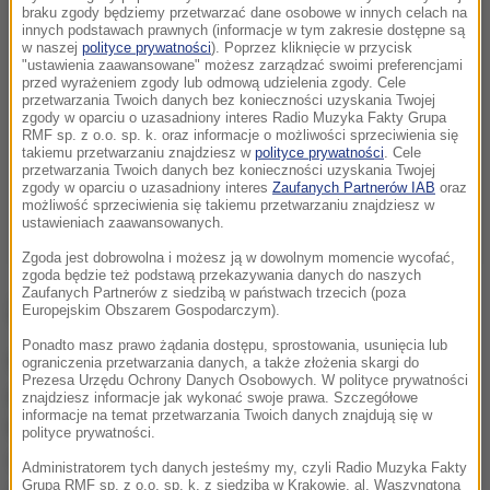
braku zgody będziemy przetwarzać dane osobowe w innych celach na
innych podstawach prawnych (informacje w tym zakresie dostępne są
w naszej
polityce prywatności
). Poprzez kliknięcie w przycisk
"ustawienia zaawansowane" możesz zarządzać swoimi preferencjami
przed wyrażeniem zgody lub odmową udzielenia zgody. Cele
przetwarzania Twoich danych bez konieczności uzyskania Twojej
zgody w oparciu o uzasadniony interes Radio Muzyka Fakty Grupa
RMF sp. z o.o. sp. k. oraz informacje o możliwości sprzeciwienia się
takiemu przetwarzaniu znajdziesz w
polityce prywatności
. Cele
przetwarzania Twoich danych bez konieczności uzyskania Twojej
zgody w oparciu o uzasadniony interes
Zaufanych Partnerów IAB
oraz
możliwość sprzeciwienia się takiemu przetwarzaniu znajdziesz w
ustawieniach zaawansowanych.
Zgoda jest dobrowolna i możesz ją w dowolnym momencie wycofać,
zgoda będzie też podstawą przekazywania danych do naszych
Zaufanych Partnerów z siedzibą w państwach trzecich (poza
2. Pomijanie śniadania
Europejskim Obszarem Gospodarczym).
Ponadto masz prawo żądania dostępu, sprostowania, usunięcia lub
Niejedzenie rano może prowadzić do spadku
ograniczenia przetwarzania danych, a także złożenia skargi do
Prezesa Urzędu Ochrony Danych Osobowych. W polityce prywatności
poziomu energii, drażliwości i trudności w
znajdziesz informacje jak wykonać swoje prawa. Szczegółowe
informacje na temat przetwarzania Twoich danych znajdują się w
koncentracji. Regularne pomijanie śniadania może
polityce prywatności.
również zwiększać ryzyko problemów z
Administratorem tych danych jesteśmy my, czyli Radio Muzyka Fakty
Grupa RMF sp. z o.o. sp. k. z siedzibą w Krakowie, al. Waszyngtona