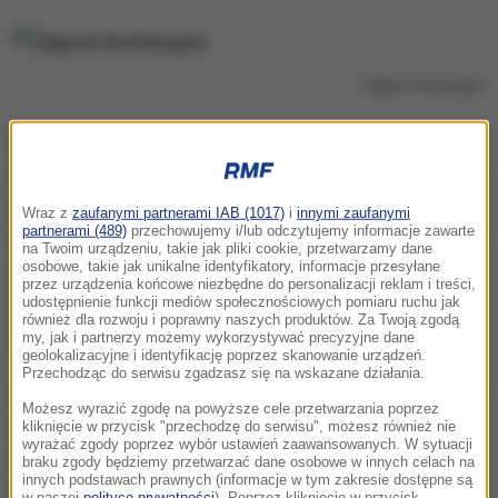
Zdjęcie ilustracyjne
Widzimy, że zachorowań jest coraz więcej, także
wśród dzieci, które chorują w domu. Trzeba myśleć o
tym, by zacząć immunizować, bo musi minąć około
Wraz z
zaufanymi partnerami IAB (1017)
i
innymi zaufanymi
partnerami (489)
przechowujemy i/lub odczytujemy informacje zawarte
miesiąca, by stężenie przeciwciał ustabilizowało się i
na Twoim urządzeniu, takie jak pliki cookie, przetwarzamy dane
osobowe, takie jak unikalne identyfikatory, informacje przesyłane
dawało ochronę. Sezon dopiero się rozpoczyna
-
przez urządzenia końcowe niezbędne do personalizacji reklam i treści,
udostępnienie funkcji mediów społecznościowych pomiaru ruchu jak
wskazuje w rozmowie z RMF FM neonatolog prof.
również dla rozwoju i poprawny naszych produktów. Za Twoją zgodą
Ewa Helwich.
my, jak i partnerzy możemy wykorzystywać precyzyjne dane
geolokalizacyjne i identyfikację poprzez skanowanie urządzeń.
Przechodząc do serwisu zgadzasz się na wskazane działania.
Zmniejszyć ryzyko, poza immunizacją, można dbając
Możesz wyrazić zgodę na powyższe cele przetwarzania poprzez
o higienę rąk. Trzeba też ograniczać zbędny kontakt
kliknięcie w przycisk "przechodzę do serwisu", możesz również nie
wyrażać zgody poprzez wybór ustawień zaawansowanych. W sytuacji
małych dzieci z osobami dorosłymi, które są chore,
braku zgody będziemy przetwarzać dane osobowe w innych celach na
innych podstawach prawnych (informacje w tym zakresie dostępne są
mają niewielki katar. Dorośli nie chorują ciężko, ale
w naszej
polityce prywatności
). Poprzez kliknięcie w przycisk