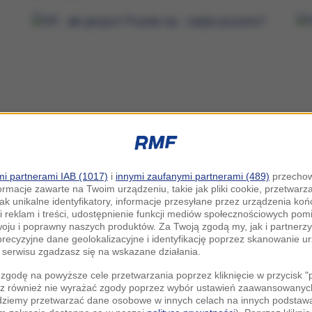
PORADY
Niedziela, 2 sierpnia (02:43)
Sob
i partnerami IAB (1017)
i
innymi zaufanymi partnerami (489)
przechow
Uff… jak gorąco! Przyda się… ciepły prysznic?
Pi
ormacje zawarte na Twoim urządzeniu, takie jak pliki cookie, przetwar
jak unikalne identyfikatory, informacje przesyłane przez urządzenia k
i reklam i treści, udostępnienie funkcji mediów społecznościowych pom
woju i poprawny naszych produktów. Za Twoją zgodą my, jak i partner
recyzyjne dane geolokalizacyjne i identyfikację poprzez skanowanie u
serwisu zgadzasz się na wskazane działania.
POKAŻ KOLEJNE
zgodę na powyższe cele przetwarzania poprzez kliknięcie w przycisk 
z również nie wyrażać zgody poprzez wybór ustawień zaawansowanych
dziemy przetwarzać dane osobowe w innych celach na innych podsta