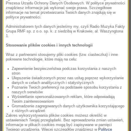
Prezesa Urzędu Ochrony Danych Osobowych. W polityce prywatności
Dalsza część artykułu pod materiałem video:
znajdziesz informacje jak wykonać swoje prawa. Szczegółowe
informacje na temat przetwarzania Twoich danych znajdują się w
polityce prywatności.
Administratorem tych danych jesteśmy my, czyli Radio Muzyka Fakty
Grupa RMF sp. z o.o. sp. k. z siedzibą w Krakowie, al. Waszyngtona
1.
Stosowanie plików cookies i innych technologii
Wraz z partnerami stosujemy pliki cookies (tzw. ciasteczka) i inne
pokrewne technologie, które mają na celu:
Zapewnienie bezpieczeństwa podczas korzystania z naszych
stron
Ulepszenie świadczonych przez nas usług poprzez wykorzystanie
danych w celach analitycznych i statystycznych
Poznanie Twoich preferencji na podstawie sposobu korzystania z
naszych serwisów
Wyświetlanie spersonalizowanych reklam, które odpowiadają
Twoim zainteresowaniom
Cyfrowe obciążenie oczu to problem
Gromadzenie zagregowanych danych użytkownika korzystającego
XXI wieku
z różnych urządzeń
Zakres wykorzystywania plików cookies możesz określić w
ustawieniach Twojej przeglądarki. Bez wprowadzenia zmian ustawień,
informacje w plikach cookies mogą być zapisywane w pamięci
Coraz więcej osób pracuje przy komputerze nawet
Twojego urządzenia. Więcej szczegółów znajdziesz w
Polityce