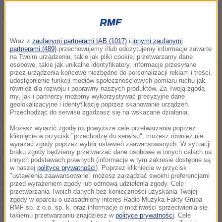
zdj. ilustracyjne
Wraz z
zaufanymi partnerami IAB (1017)
i
innymi zaufanymi
partnerami (489)
przechowujemy i/lub odczytujemy informacje zawarte
na Twoim urządzeniu, takie jak pliki cookie, przetwarzamy dane
Nie zawsze i nie każdy senior zdaje sobie sprawę, że
osobowe, takie jak unikalne identyfikatory, informacje przesyłane
przez urządzenia końcowe niezbędne do personalizacji reklam i treści,
w pewnym momencie powinien zrezygnować z
udostępnienie funkcji mediów społecznościowych pomiaru ruchu jak
również dla rozwoju i poprawny naszych produktów. Za Twoją zgodą
prowadzenia auta, albo przynajmniej wykonać
my, jak i partnerzy możemy wykorzystywać precyzyjne dane
niezbędne badania.
Pamiętajmy, że nie wiek, tylko
geolokalizacyjne i identyfikację poprzez skanowanie urządzeń.
Przechodząc do serwisu zgadzasz się na wskazane działania.
stan zdrowia decyduje o tym, czy powinniśmy
Możesz wyrazić zgodę na powyższe cele przetwarzania poprzez
jeszcze być kierowcami. Dlatego tak istotne jest to,
kliknięcie w przycisk "przechodzę do serwisu", możesz również nie
wyrażać zgody poprzez wybór ustawień zaawansowanych. W sytuacji
by seniorzy byli poddawani badaniom lekarskim i
braku zgody będziemy przetwarzać dane osobowe w innych celach na
innych podstawach prawnych (informacje w tym zakresie dostępne są
psychotechnicznym w celu stwierdzenia, czy mogą
w naszej
polityce prywatności
). Poprzez kliknięcie w przycisk
"ustawienia zaawansowane" możesz zarządzać swoimi preferencjami
prowadzić samochód
- zwraca uwagę dr Krzysztof
przed wyrażeniem zgody lub odmową udzielenia zgody. Cele
przetwarzania Twoich danych bez konieczności uzyskania Twojej
Czarnobilski, geriatra ze krakowskiego Szpitala
zgody w oparciu o uzasadniony interes Radio Muzyka Fakty Grupa
RMF sp. z o.o. sp. k. oraz informacje o możliwości sprzeciwienia się
MSWiA.
takiemu przetwarzaniu znajdziesz w
polityce prywatności
. Cele