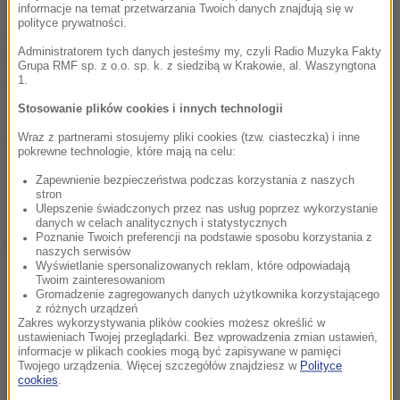
Życie jest pełne zaskoczeń - przekonała się o tym
informacje na temat przetwarzania Twoich danych znajdują się w
polityce prywatności.
pewna kobieta, która niedawno
w Republice
Administratorem tych danych jesteśmy my, czyli Radio Muzyka Fakty
Południowej Afryki urodziła...
Grupa RMF sp. z o.o. sp. k. z siedzibą w Krakowie, al. Waszyngtona
1.
dziesięcioraczki!
Gosiame Thamara Sithole
wprawdzie spodziewała się sporej gromadki
Stosowanie plików cookies i innych technologii
pociech, jednak początkowo lekarze mówili o
Wraz z partnerami stosujemy pliki cookies (tzw. ciasteczka) i inne
pokrewne technologie, które mają na celu:
sześciu, a następnie o ośmiu dzieciach. To, co
Zapewnienie bezpieczeństwa podczas korzystania z naszych
wydarzyło się podczas porodu, było nie lada
stron
Ulepszenie świadczonych przez nas usług poprzez wykorzystanie
niespodzianką dla wszystkich.
37-latka została
danych w celach analitycznych i statystycznych
Poznanie Twoich preferencji na podstawie sposobu korzystania z
bowiem mamą siedmiu chłopców oraz trzech
naszych serwisów
Wyświetlanie spersonalizowanych reklam, które odpowiadają
dziewczynek!
Twoim zainteresowaniom
Gromadzenie zagregowanych danych użytkownika korzystającego
z różnych urządzeń
W rozmowie dla portalu Pretoria News, 37-letnia
Zakres wykorzystywania plików cookies możesz określić w
mama przyznała, iż nie spodziewała się aż takiego
ustawieniach Twojej przeglądarki. Bez wprowadzenia zmian ustawień,
informacje w plikach cookies mogą być zapisywane w pamięci
zaskoczenia, a narodziny jej dzieci określiła mianem
Twojego urządzenia. Więcej szczegółów znajdziesz w
Polityce
cookies
.
cudu.