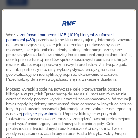
PORADY
Środa, 5 sierpnia (01:50)
Tym nie nawodnisz się. W gorący dzień unikaj jak ognia
Wraz z
zaufanymi partnerami IAB (1019)
i
innymi zaufanymi
partnerami (489)
przechowujemy i/lub odczytujemy informacje zawarte
na Twoim urządzeniu, takie jak pliki cookie, przetwarzamy dane
osobowe, takie jak unikalne identyfikatory, informacje przesyłane
przez urządzenia końcowe niezbędne do personalizacji reklam i treści,
udostępnienie funkcji mediów społecznościowych pomiaru ruchu jak
również dla rozwoju i poprawny naszych produktów. Za Twoją zgodą
my, jak i partnerzy możemy wykorzystywać precyzyjne dane
geolokalizacyjne i identyfikację poprzez skanowanie urządzeń.
Przechodząc do serwisu zgadzasz się na wskazane działania.
Możesz wyrazić zgodę na powyższe cele przetwarzania poprzez
kliknięcie w przycisk "przechodzę do serwisu", możesz również nie
PORADY
wyrażać zgody poprzez wybór ustawień zaawansowanych. W sytuacji
braku zgody będziemy przetwarzać dane osobowe w innych celach na
innych podstawach prawnych (informacje w tym zakresie dostępne są
Wtorek, 4 sierpnia (11:44)
w naszej
polityce prywatności
). Poprzez kliknięcie w przycisk
"ustawienia zaawansowane" możesz zarządzać swoimi preferencjami
Latanie a zdrowie. O czym pamiętać przed wejściem do
przed wyrażeniem zgody lub odmową udzielenia zgody. Cele
samolotu?
przetwarzania Twoich danych bez konieczności uzyskania Twojej
zgody w oparciu o uzasadniony interes Radio Muzyka Fakty Grupa