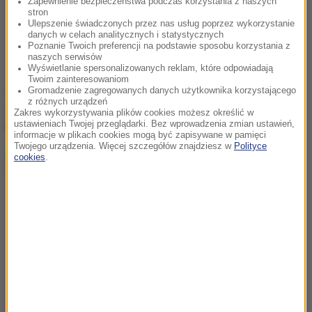
Zapewnienie bezpieczeństwa podczas korzystania z naszych
stron
Ulepszenie świadczonych przez nas usług poprzez wykorzystanie
danych w celach analitycznych i statystycznych
Poznanie Twoich preferencji na podstawie sposobu korzystania z
naszych serwisów
AKTUALNOŚCI
Wyświetlanie spersonalizowanych reklam, które odpowiadają
Twoim zainteresowaniom
Gromadzenie zagregowanych danych użytkownika korzystającego
Poniedziałek, 3 sierpnia (23:26)
z różnych urządzeń
Ojcostwo odkładają na później. Ekspert podaje główny
Zakres wykorzystywania plików cookies możesz określić w
powód
ustawieniach Twojej przeglądarki. Bez wprowadzenia zmian ustawień,
informacje w plikach cookies mogą być zapisywane w pamięci
Twojego urządzenia. Więcej szczegółów znajdziesz w
Polityce
cookies
.
PSYCHIKA