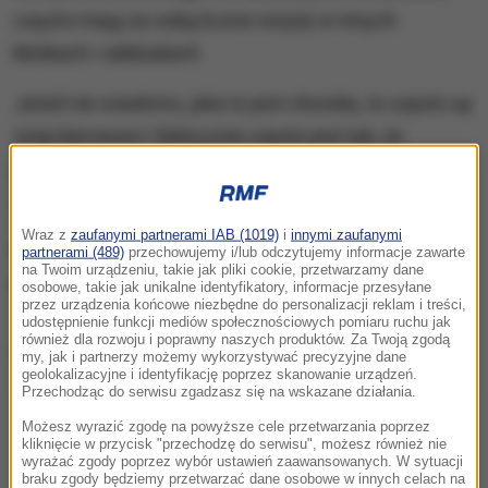
często mają za sobą liczne wizyty w innych
klinikach i oddziałach.
Jeżeli nie wiadomo, jaka to jest choroba, to często są
tutaj kierowani i faktycznie często jest tak, że
jesteśmy w stanie pacjentowi wreszcie sprecyzować
rozpoznanie
- dodaje profesor Kwiatkowska.
Wraz z
zaufanymi partnerami IAB (1019)
i
innymi zaufanymi
Chorób reumatycznych przybywa, a na
partnerami (489)
przechowujemy i/lub odczytujemy informacje zawarte
na Twoim urządzeniu, takie jak pliki cookie, przetwarzamy dane
zachorowanie bardziej narażone są kobiety.
osobowe, takie jak unikalne identyfikatory, informacje przesyłane
przez urządzenia końcowe niezbędne do personalizacji reklam i treści,
udostępnienie funkcji mediów społecznościowych pomiaru ruchu jak
również dla rozwoju i poprawny naszych produktów. Za Twoją zgodą
Dalsza część artykułu pod materiałem video:
my, jak i partnerzy możemy wykorzystywać precyzyjne dane
geolokalizacyjne i identyfikację poprzez skanowanie urządzeń.
Przechodząc do serwisu zgadzasz się na wskazane działania.
Możesz wyrazić zgodę na powyższe cele przetwarzania poprzez
kliknięcie w przycisk "przechodzę do serwisu", możesz również nie
wyrażać zgody poprzez wybór ustawień zaawansowanych. W sytuacji
braku zgody będziemy przetwarzać dane osobowe w innych celach na