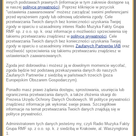
innych podstawach prawnych (informacje w tym zakresie dostępne są
w naszej
polityce prywatności
). Poprzez kliknięcie w przycisk
"ustawienia zaawansowane" możesz zarządzać swoimi preferencjami
przed wyrażeniem zgody lub odmową udzielenia zgody. Cele
przetwarzania Twoich danych bez konieczności uzyskania Twojej
zgody w oparciu o uzasadniony interes Radio Muzyka Fakty Grupa
RMF sp. z o.o. sp. k. oraz informacje o możliwości sprzeciwienia się
takiemu przetwarzaniu znajdziesz w
polityce prywatności
. Cele
przetwarzania Twoich danych bez konieczności uzyskania Twojej
zgody w oparciu o uzasadniony interes
Zaufanych Partnerów IAB
oraz
możliwość sprzeciwienia się takiemu przetwarzaniu znajdziesz w
ustawieniach zaawansowanych.
Na coraz większą liczbę zachorowań wpływa
Zgoda jest dobrowolna i możesz ją w dowolnym momencie wycofać,
zanieczyszczenia środowiska
i choćby
SARS-Cov-2
,
zgoda będzie też podstawą przekazywania danych do naszych
Zaufanych Partnerów z siedzibą w państwach trzecich (poza
który jest wirusem wpływającym na układ
Europejskim Obszarem Gospodarczym).
immunologiczny i może sam wyzwalać choroby z
Ponadto masz prawo żądania dostępu, sprostowania, usunięcia lub
ograniczenia przetwarzania danych, a także złożenia skargi do
kręgów autoimmunologicznych, również choroby
Prezesa Urzędu Ochrony Danych Osobowych. W polityce prywatności
znajdziesz informacje jak wykonać swoje prawa. Szczegółowe
reumatyczne. Coraz więcej będzie osób z chorobą
informacje na temat przetwarzania Twoich danych znajdują się w
polityce prywatności.
zwyrodnieniową i osteoporozą. Społeczeństwo się
Administratorem tych danych jesteśmy my, czyli Radio Muzyka Fakty
starzeje i to będzie rzeczywiście wielkie tsunami, do
Grupa RMF sp. z o.o. sp. k. z siedzibą w Krakowie, al. Waszyngtona
którego także system ochrony zdrowia musi się lepiej
1.