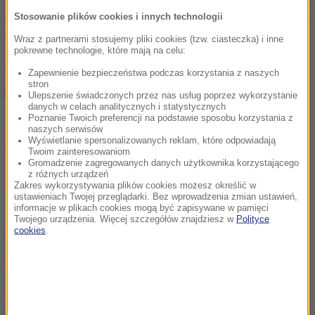
przygotować
- zaznacza prof. dr hab. n. med. Brygida
Stosowanie plików cookies i innych technologii
Kwiatkowska.
Wraz z partnerami stosujemy pliki cookies (tzw. ciasteczka) i inne
pokrewne technologie, które mają na celu:
Wiceszefowa instytutu podkreśla, że
czas ma
Zapewnienie bezpieczeństwa podczas korzystania z naszych
stron
fundamentalne znaczenie w zapalnych chorobach
Ulepszenie świadczonych przez nas usług poprzez wykorzystanie
danych w celach analitycznych i statystycznych
reumatycznych
.
Poznanie Twoich preferencji na podstawie sposobu korzystania z
naszych serwisów
Wyświetlanie spersonalizowanych reklam, które odpowiadają
W przypadku reumatoidalnego zapalenia stawów
Twoim zainteresowaniom
Gromadzenie zagregowanych danych użytkownika korzystającego
mamy tak zwane
"okno szczęścia"
, czyli czas, kiedy
z różnych urządzeń
najlepiej włączyć leczenie
- tłumaczy pani profesor.
Zakres wykorzystywania plików cookies możesz określić w
ustawieniach Twojej przeglądarki. Bez wprowadzenia zmian ustawień,
To jest 12 tygodni od pierwszych objawów, gdzie w
informacje w plikach cookies mogą być zapisywane w pamięci
Twojego urządzenia. Więcej szczegółów znajdziesz w
Polityce
praktyce pacjent średnio 6 tygodni czeka w domu i
cookies
.
zastanawia się, czy iść do lekarza czy nie. Dane
mówią, że pacjent pojawia się w systemie i idzie do
lekarza, kiedy choroba przeszkadza mu w pracy
zawodowej
- mówi ekspertka.