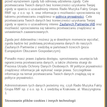
przed wyrażeniem zgody lub odmową udzielenia zgody. Cele
przetwarzania Twoich danych bez konieczności uzyskania Twojej
zgody w oparciu o uzasadniony interes Radio Muzyka Fakty Grupa
RMF sp. z o.o. sp. k. oraz informacje o możliwości sprzeciwienia się
takiemu przetwarzaniu znajdziesz w
polityce prywatności
. Cele
przetwarzania Twoich danych bez konieczności uzyskania Twojej
zgody w oparciu o uzasadniony interes
Zaufanych Partnerów IAB
oraz
możliwość sprzeciwienia się takiemu przetwarzaniu znajdziesz w
ustawieniach zaawansowanych.
Zgoda jest dobrowolna i możesz ją w dowolnym momencie wycofać,
zgoda będzie też podstawą przekazywania danych do naszych
Zaufanych Partnerów z siedzibą w państwach trzecich (poza
Europejskim Obszarem Gospodarczym).
Ponadto masz prawo żądania dostępu, sprostowania, usunięcia lub
ograniczenia przetwarzania danych, a także złożenia skargi do
Prezesa Urzędu Ochrony Danych Osobowych. W polityce prywatności
znajdziesz informacje jak wykonać swoje prawa. Szczegółowe
Z bólem do lekarza
informacje na temat przetwarzania Twoich danych znajdują się w
polityce prywatności.
Z bólem przewlekłym trzeba walczyć, ale tylko pod
Administratorem tych danych jesteśmy my, czyli Radio Muzyka Fakty
Grupa RMF sp. z o.o. sp. k. z siedzibą w Krakowie, al. Waszyngtona
kontrolą lekarską. Nie ma uniwersalnego leku, który
1.
złagodzi ból nie przynosząc skutków ubocznych.
Stosowanie plików cookies i innych technologii
Medycyna stara się znaleźć i wyeliminować