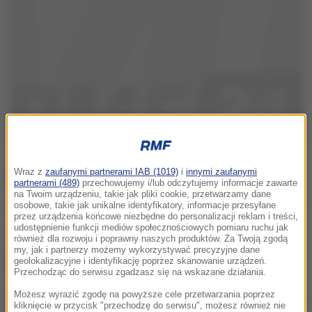
Wraz z
zaufanymi partnerami IAB (1019)
i
innymi zaufanymi
ZOBACZ RÓWNIEŻ:
partnerami (489)
przechowujemy i/lub odczytujemy informacje zawarte
na Twoim urządzeniu, takie jak pliki cookie, przetwarzamy dane
"Dieta wegetariańska niekoniecznie jest zdrowsza"
osobowe, takie jak unikalne identyfikatory, informacje przesyłane
przez urządzenia końcowe niezbędne do personalizacji reklam i treści,
udostępnienie funkcji mediów społecznościowych pomiaru ruchu jak
Zdrowie(j)esz - czas na wege power!
również dla rozwoju i poprawny naszych produktów. Za Twoją zgodą
my, jak i partnerzy możemy wykorzystywać precyzyjne dane
geolokalizacyjne i identyfikację poprzez skanowanie urządzeń.
Dieta Dukana
Przechodząc do serwisu zgadzasz się na wskazane działania.
Jej główną zasadą jest zwiększenie spożycia białek
Możesz wyrazić zgodę na powyższe cele przetwarzania poprzez
kliknięcie w przycisk "przechodzę do serwisu", możesz również nie