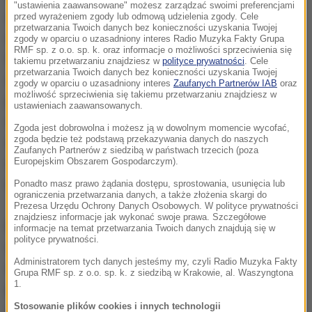
"ustawienia zaawansowane" możesz zarządzać swoimi preferencjami
ochotników. Badano zarówno ich zwyczaje
przed wyrażeniem zgody lub odmową udzielenia zgody. Cele
przetwarzania Twoich danych bez konieczności uzyskania Twojej
dietetyczne, jak i ciśnienie krwi. Okazało się, że
zgody w oparciu o uzasadniony interes Radio Muzyka Fakty Grupa
RMF sp. z o.o. sp. k. oraz informacje o możliwości sprzeciwienia się
faktycznie, osoby przyznające się do upodobania do
takiemu przetwarzaniu znajdziesz w
polityce prywatności
. Cele
przetwarzania Twoich danych bez konieczności uzyskania Twojej
ostrych potraw zużywały mniej soli i miały
zgody w oparciu o uzasadniony interes
Zaufanych Partnerów IAB
oraz
możliwość sprzeciwienia się takiemu przetwarzaniu znajdziesz w
przeciętnie niższe ciśnienie krwi, niż osoby, które
ustawieniach zaawansowanych.
deklarowały, że ich nie lubią. Różnica ciśnienia krwi
Zgoda jest dobrowolna i możesz ją w dowolnym momencie wycofać,
zgoda będzie też podstawą przekazywania danych do naszych
sięgała średnio 8 mm Hg w przypadku ciśnienia
Zaufanych Partnerów z siedzibą w państwach trzecich (poza
skurczowego i 5 mm Hg w przypadku
Europejskim Obszarem Gospodarczym).
rozkurczowego.
Ponadto masz prawo żądania dostępu, sprostowania, usunięcia lub
ograniczenia przetwarzania danych, a także złożenia skargi do
Prezesa Urzędu Ochrony Danych Osobowych. W polityce prywatności
znajdziesz informacje jak wykonać swoje prawa. Szczegółowe
Badania mózgu wykazały przy tym, że w dwóch
informacje na temat przetwarzania Twoich danych znajdują się w
polityce prywatności.
rejonach istotnych przy odczuwaniu słonego smaku,
Administratorem tych danych jesteśmy my, czyli Radio Muzyka Fakty
wyspie i korze oczodołowo-czołowej, obszary
Grupa RMF sp. z o.o. sp. k. z siedzibą w Krakowie, al. Waszyngtona
1.
podwyższonej aktywności pod wpływem soli i
Stosowanie plików cookies i innych technologii
ostrych przypraw częściowo się przenikają.