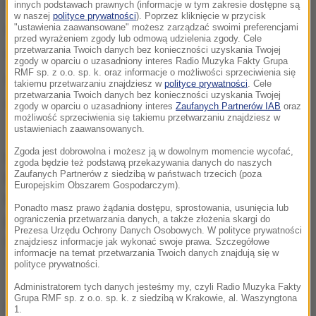
wymioty,
innych podstawach prawnych (informacje w tym zakresie dostępne są
w naszej
polityce prywatności
). Poprzez kliknięcie w przycisk
biegunkę,
"ustawienia zaawansowane" możesz zarządzać swoimi preferencjami
przed wyrażeniem zgody lub odmową udzielenia zgody. Cele
przetwarzania Twoich danych bez konieczności uzyskania Twojej
utratę apetytu,
zgody w oparciu o uzasadniony interes Radio Muzyka Fakty Grupa
RMF sp. z o.o. sp. k. oraz informacje o możliwości sprzeciwienia się
osłabienie,
takiemu przetwarzaniu znajdziesz w
polityce prywatności
. Cele
przetwarzania Twoich danych bez konieczności uzyskania Twojej
ból głowy.
zgody w oparciu o uzasadniony interes
Zaufanych Partnerów IAB
oraz
możliwość sprzeciwienia się takiemu przetwarzaniu znajdziesz w
ustawieniach zaawansowanych.
Zgoda jest dobrowolna i możesz ją w dowolnym momencie wycofać,
Lodówka nie jest najlepszym miejscem dla
cebuli
,
zgoda będzie też podstawą przekazywania danych do naszych
Zaufanych Partnerów z siedzibą w państwach trzecich (poza
bo nadmiar wilgoci może prowadzić do jej zepsucia.
Europejskim Obszarem Gospodarczym).
Konsystencja staje się papkowata, a na powierzchni
Ponadto masz prawo żądania dostępu, sprostowania, usunięcia lub
pojawia się
pleśń
- a to już sygnał ostrzegawczy.
ograniczenia przetwarzania danych, a także złożenia skargi do
Prezesa Urzędu Ochrony Danych Osobowych. W polityce prywatności
Oznacza ona, że mogą wytwarzać się
mykotoksyny
znajdziesz informacje jak wykonać swoje prawa. Szczegółowe
informacje na temat przetwarzania Twoich danych znajdują się w
- czyli substancje trujące.
polityce prywatności.
Administratorem tych danych jesteśmy my, czyli Radio Muzyka Fakty
Grupa RMF sp. z o.o. sp. k. z siedzibą w Krakowie, al. Waszyngtona
Dalsza część artykułu pod materiałem video:
1.