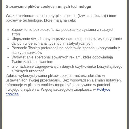
Stosowanie plików cookies i innych technologii
Wraz z partnerami stosujemy pliki cookies (tzw. ciasteczka) i inne
pokrewne technologie, które mają na celu:
Zapewnienie bezpieczeństwa podczas korzystania z naszych
stron
Ulepszenie świadczonych przez nas usług poprzez wykorzystanie
danych w celach analitycznych i statystycznych
Poznanie Twoich preferencji na podstawie sposobu korzystania z
naszych serwisów
Wyświetlanie spersonalizowanych reklam, które odpowiadają
Twoim zainteresowaniom
Gromadzenie zagregowanych danych użytkownika korzystającego
z różnych urządzeń
Zakres wykorzystywania plików cookies możesz określić w
ustawieniach Twojej przeglądarki. Bez wprowadzenia zmian ustawień,
informacje w plikach cookies mogą być zapisywane w pamięci
Twojego urządzenia. Więcej szczegółów znajdziesz w
Polityce
Lepsza będzie choćby szafka kuchenna, czyli
cookies
.
miejsce:
chłodne, ciemne i suche.
Nie tylko cebula nie lubi lodówki
Źle na lodówkę reagują też: ziemniaki i czosnek.