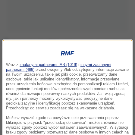
Wraz z
zaufanymi partnerami IAB (1019)
i
innymi zaufanymi
partnerami (489)
przechowujemy i/lub odczytujemy informacje zawarte
zdj. ilustracyjne/Toksyczna po wyjęciu z lodówki? Tych produktów nie
na Twoim urządzeniu, takie jak pliki cookie, przetwarzamy dane
należy przechowywać w chłodzie
osobowe, takie jak unikalne identyfikatory, informacje przesyłane
przez urządzenia końcowe niezbędne do personalizacji reklam i treści,
udostępnienie funkcji mediów społecznościowych pomiaru ruchu jak
Nieodpowiednie przechowywanie
produktów
, nie
również dla rozwoju i poprawny naszych produktów. Za Twoją zgodą
my, jak i partnerzy możemy wykorzystywać precyzyjne dane
tylko wpływa na ich smak - ale też może grozić
geolokalizacyjne i identyfikację poprzez skanowanie urządzeń.
Przechodząc do serwisu zgadzasz się na wskazane działania.
zatruciem pokarmowym, powodując:
Możesz wyrazić zgodę na powyższe cele przetwarzania poprzez
kliknięcie w przycisk "przechodzę do serwisu", możesz również nie
nudności,
wyrażać zgody poprzez wybór ustawień zaawansowanych. W sytuacji
braku zgody będziemy przetwarzać dane osobowe w innych celach na