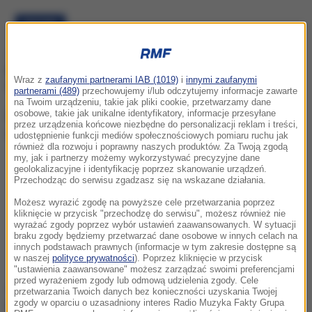
ZDROWIE
Piątek, 7 sierpnia (11:22)
Przełomowe odkrycie badaczy. Taki jest ukryty skutek
Wraz z
zaufanymi partnerami IAB (1019)
i
innymi zaufanymi
nadwagi w dzieciństwie
partnerami (489)
przechowujemy i/lub odczytujemy informacje zawarte
na Twoim urządzeniu, takie jak pliki cookie, przetwarzamy dane
osobowe, takie jak unikalne identyfikatory, informacje przesyłane
przez urządzenia końcowe niezbędne do personalizacji reklam i treści,
udostępnienie funkcji mediów społecznościowych pomiaru ruchu jak
również dla rozwoju i poprawny naszych produktów. Za Twoją zgodą
my, jak i partnerzy możemy wykorzystywać precyzyjne dane
geolokalizacyjne i identyfikację poprzez skanowanie urządzeń.
Przechodząc do serwisu zgadzasz się na wskazane działania.
Możesz wyrazić zgodę na powyższe cele przetwarzania poprzez
kliknięcie w przycisk "przechodzę do serwisu", możesz również nie
wyrażać zgody poprzez wybór ustawień zaawansowanych. W sytuacji
braku zgody będziemy przetwarzać dane osobowe w innych celach na
innych podstawach prawnych (informacje w tym zakresie dostępne są
w naszej
polityce prywatności
). Poprzez kliknięcie w przycisk
PSYCHIKA
"ustawienia zaawansowane" możesz zarządzać swoimi preferencjami
przed wyrażeniem zgody lub odmową udzielenia zgody. Cele
Piątek, 7 sierpnia (10:20)
przetwarzania Twoich danych bez konieczności uzyskania Twojej
zgody w oparciu o uzasadniony interes Radio Muzyka Fakty Grupa
Głowa na wakacjach – czy można i warto „odmóżdżyć