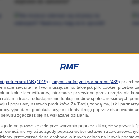
wejściem do samolotu?
pi
PSYCHIKA
Poniedziałek, 3 sierpnia (23:13)
Pon
i partnerami IAB (1019)
i
innymi zaufanymi partnerami (489)
przechow
aje
Nie możesz oderwać się od pracy na
Za
ormacje zawarte na Twoim urządzeniu, takie jak pliki cookie, przetwar
wakacjach? Naukowcy mają na to sposób!
ni
jak unikalne identyfikatory, informacje przesyłane przez urządzenia k
i reklam i treści, udostępnienie funkcji mediów społecznościowych pom
woju i poprawny naszych produktów. Za Twoją zgodą my, jak i partner
recyzyjne dane geolokalizacyjne i identyfikację poprzez skanowanie u
serwisu zgadzasz się na wskazane działania.
POKAŻ KOLEJNE
zgodę na powyższe cele przetwarzania poprzez kliknięcie w przycisk 
z również nie wyrażać zgody poprzez wybór ustawień zaawansowanych
dziemy przetwarzać dane osobowe w innych celach na innych podsta