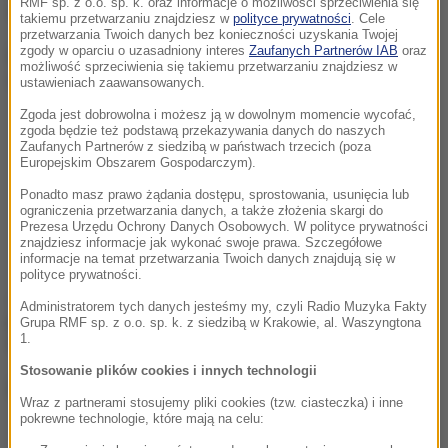
RMF sp. z o.o. sp. k. oraz informacje o możliwości sprzeciwienia się
się” na chwilę?
takiemu przetwarzaniu znajdziesz w
polityce prywatności
. Cele
przetwarzania Twoich danych bez konieczności uzyskania Twojej
zgody w oparciu o uzasadniony interes
Zaufanych Partnerów IAB
oraz
możliwość sprzeciwienia się takiemu przetwarzaniu znajdziesz w
ustawieniach zaawansowanych.
Zgoda jest dobrowolna i możesz ją w dowolnym momencie wycofać,
zgoda będzie też podstawą przekazywania danych do naszych
Zaufanych Partnerów z siedzibą w państwach trzecich (poza
Europejskim Obszarem Gospodarczym).
Ponadto masz prawo żądania dostępu, sprostowania, usunięcia lub
ograniczenia przetwarzania danych, a także złożenia skargi do
Prezesa Urzędu Ochrony Danych Osobowych. W polityce prywatności
znajdziesz informacje jak wykonać swoje prawa. Szczegółowe
informacje na temat przetwarzania Twoich danych znajdują się w
MEDYCYNA ESTETYCZNA
polityce prywatności.
Środa, 5 sierpnia (12:33)
Administratorem tych danych jesteśmy my, czyli Radio Muzyka Fakty
Pierwszy „lek odwracający starzenie” podany do... oka.
Grupa RMF sp. z o.o. sp. k. z siedzibą w Krakowie, al. Waszyngtona
1.
Czy rozpoczęła się era eliksirów młodości?
Stosowanie plików cookies i innych technologii
Wraz z partnerami stosujemy pliki cookies (tzw. ciasteczka) i inne
pokrewne technologie, które mają na celu: