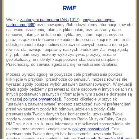
niepokoju i frustracji, zwłaszcza jeśli pojawia się
nagle. To ważne, by zastanowić się, jaka może być
przyczyna zmniejszenia się ochoty na seks. Czy
Wraz z
zaufanymi partnerami IAB (1017)
i
innymi zaufanymi
partnerami (489)
przechowujemy i/lub odczytujemy informacje zawarte
wynika ona z nieprzyjemnych doświadczeń danej
na Twoim urządzeniu, takie jak pliki cookie, przetwarzamy dane
osobowe, takie jak unikalne identyfikatory, informacje przesyłane
osoby, a może jej powodem jest dyskomfort fizyczny
przez urządzenia końcowe niezbędne do personalizacji reklam i treści,
udostępnienie funkcji mediów społecznościowych pomiaru ruchu jak
lub nadmierny stres i zmęczenie?
również dla rozwoju i poprawny naszych produktów. Za Twoją zgodą
my, jak i partnerzy możemy wykorzystywać precyzyjne dane
geolokalizacyjne i identyfikację poprzez skanowanie urządzeń.
Libido a jedzenie
Przechodząc do serwisu zgadzasz się na wskazane działania.
Możesz wyrazić zgodę na powyższe cele przetwarzania poprzez
Duże znaczenie w regulacji libido ma dieta.
kliknięcie w przycisk "przechodzę do serwisu", możesz również nie
wyrażać zgody poprzez wybór ustawień zaawansowanych. W sytuacji
Organizm, któremu dostarczamy potrzebne składniki
braku zgody będziemy przetwarzać dane osobowe w innych celach na
innych podstawach prawnych (informacje w tym zakresie dostępne są
odżywcze w odpowiednich ilościach, ma energię i
w naszej
polityce prywatności
). Poprzez kliknięcie w przycisk
"ustawienia zaawansowane" możesz zarządzać swoimi preferencjami
może swobodnie produkować takie hormony jak
przed wyrażeniem zgody lub odmową udzielenia zgody. Cele
przetwarzania Twoich danych bez konieczności uzyskania Twojej
estrogen i progesteron (u kobiet) oraz testosteron (u
zgody w oparciu o uzasadniony interes Radio Muzyka Fakty Grupa
mężczyzn), a także serotonina i dopamina. Niedobór
RMF sp. z o.o. sp. k. oraz informacje o możliwości sprzeciwienia się
takiemu przetwarzaniu znajdziesz w
polityce prywatności
. Cele
niektórych witamin i substancji odżywczych może
przetwarzania Twoich danych bez konieczności uzyskania Twojej
zgody w oparciu o uzasadniony interes
Zaufanych Partnerów IAB
oraz