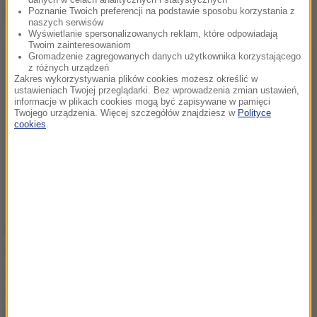
Dalsza część artykułu pod materiałem video:
Poznanie Twoich preferencji na podstawie sposobu korzystania z
naszych serwisów
Wyświetlanie spersonalizowanych reklam, które odpowiadają
Twoim zainteresowaniom
Gromadzenie zagregowanych danych użytkownika korzystającego
z różnych urządzeń
Zakres wykorzystywania plików cookies możesz określić w
ustawieniach Twojej przeglądarki. Bez wprowadzenia zmian ustawień,
informacje w plikach cookies mogą być zapisywane w pamięci
Twojego urządzenia. Więcej szczegółów znajdziesz w
Polityce
cookies
.
Witaminy z grupy B
wpływają z kolei na układ
nerwowy. Ich niedobory mogą powodować
zmęczenie, problemy z koncentracją oraz nasilenie
objawów depresji, a co za tym idzie - zmniejszenie
libido. Produkty bogate w witaminy z grupy B to m.in.