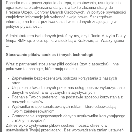
powiedziała, że szczególnie ważna jest dbałość o
Ponadto masz prawo żądania dostępu, sprostowania, usunięcia lub
ograniczenia przetwarzania danych, a także złożenia skargi do
higienę jamy ustnej.
Brak odpowiedniej higieny jamy
Prezesa Urzędu Ochrony Danych Osobowych. W polityce prywatności
znajdziesz informacje jak wykonać swoje prawa. Szczegółowe
ustnej grozi powstaniem chorób przyzębia, które z
informacje na temat przetwarzania Twoich danych znajdują się w
polityce prywatności.
kolei mogą się przyczynić do innych groźnych
Administratorem tych danych jesteśmy my, czyli Radio Muzyka Fakty
schorzeń, takich jak zawał serca, udar mózgu czy
Grupa RMF sp. z o.o. sp. k. z siedzibą w Krakowie, al. Waszyngtona
1.
cukrzyca typu 2
- podkreśliła.
Stosowanie plików cookies i innych technologii
Spowodowane jest to tym, że osoby z zapaleniem
Wraz z partnerami stosujemy pliki cookies (tzw. ciasteczka) i inne
przyzębia mają uszkodzony nabłonek kieszonki
pokrewne technologie, które mają na celu:
przyzębnej i przez tę ranę mogą przenikać do
Zapewnienie bezpieczeństwa podczas korzystania z naszych
stron
krwioobiegu liczne bakterie oraz czynniki
Ulepszenie świadczonych przez nas usług poprzez wykorzystanie
danych w celach analitycznych i statystycznych
prozapalne. Skutkiem tego mogą być powstające w
Poznanie Twoich preferencji na podstawie sposobu korzystania z
naszych serwisów
naczyniach krwionośnych blaszki miażdżycowe
Wyświetlanie spersonalizowanych reklam, które odpowiadają
Twoim zainteresowaniom
zwiększające ryzyko zawału serca i udaru mózgu.
Gromadzenie zagregowanych danych użytkownika korzystającego
z różnych urządzeń
Zakres wykorzystywania plików cookies możesz określić w
Prof. Górska powiedziała, że aż 80 proc. Polaków do
ustawieniach Twojej przeglądarki. Bez wprowadzenia zmian ustawień,