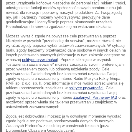
przez urządzenia końcowe niezbędne do personalizacji reklam i treści,
szkliwo jest słabo zmineralizowane.
udostępnienie funkcji mediów społecznościowych pomiaru ruchu jak
również dla rozwoju i poprawny naszych produktów. Za Twoją zgodą
my, jak i partnerzy możemy wykorzystywać precyzyjne dane
Jak sprawdzić, ile fluoru zawiera pasta?
Wystarczy
geolokalizacyjne i identyfikację poprzez skanowanie urządzeń.
na jej opakowaniu odnaleźć wskaźnik
ppm
, co
Przechodząc do serwisu zgadzasz się na wskazane działania.
oznacza liczbę gramów tej substancji przypadającą
Możesz wyrazić zgodę na powyższe cele przetwarzania poprzez
kliknięcie w przycisk "przechodzę do serwisu", możesz również nie
na 1 mln gramów lub mililitrów. Według norm
wyrażać zgody poprzez wybór ustawień zaawansowanych. W sytuacji
braku zgody będziemy przetwarzać dane osobowe w innych celach na
unijnych ilość fluoru w pastach stosowanych na co
innych podstawach prawnych (informacje w tym zakresie dostępne są
w naszej
polityce prywatności
). Poprzez kliknięcie w przycisk
dzień przez osobę dorosłą nie powinna przekraczać
"ustawienia zaawansowane" możesz zarządzać swoimi preferencjami
przed wyrażeniem zgody lub odmową udzielenia zgody. Cele
1000-1500 ppm. U dzieci są to proporcjonalnie
przetwarzania Twoich danych bez konieczności uzyskania Twojej
zgody w oparciu o uzasadniony interes Radio Muzyka Fakty Grupa
mniejsze ilości, np. w paście 2-4 latka może to być
RMF sp. z o.o. sp. k. oraz informacje o możliwości sprzeciwienia się
takiemu przetwarzaniu znajdziesz w
polityce prywatności
. Cele
250-500 ppm fluoru, a u dziecka 5-7 lat ok. 1000 ppm.
przetwarzania Twoich danych bez konieczności uzyskania Twojej
zgody w oparciu o uzasadniony interes
Zaufanych Partnerów IAB
oraz
możliwość sprzeciwienia się takiemu przetwarzaniu znajdziesz w
Dalsza część artykułu pod materiałem video:
ustawieniach zaawansowanych.
Zgoda jest dobrowolna i możesz ją w dowolnym momencie wycofać,
zgoda będzie też podstawą przekazywania danych do naszych
Zaufanych Partnerów z siedzibą w państwach trzecich (poza
Europejskim Obszarem Gospodarczym).