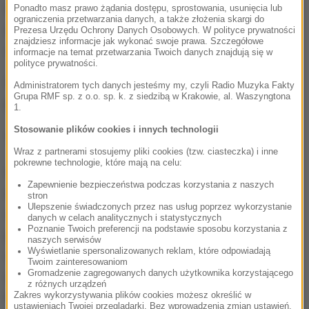
tętnicze, cukrzyca, choroby układu sercowo-
Ponadto masz prawo żądania dostępu, sprostowania, usunięcia lub
ograniczenia przetwarzania danych, a także złożenia skargi do
naczyniowego, choroby nowotworowe, przewlekła
Prezesa Urzędu Ochrony Danych Osobowych. W polityce prywatności
znajdziesz informacje jak wykonać swoje prawa. Szczegółowe
choroba nerek).
informacje na temat przetwarzania Twoich danych znajdują się w
polityce prywatności.
Średnia wieku chorych wyniosła 52-53 lata. Nieco
Administratorem tych danych jesteśmy my, czyli Radio Muzyka Fakty
Grupa RMF sp. z o.o. sp. k. z siedzibą w Krakowie, al. Waszyngtona
ponad 40 proc. z nich miało ciężki przebieg infekcji.
1.
Stosowanie plików cookies i innych technologii
Trzy kategorie symptomów
Wraz z partnerami stosujemy pliki cookies (tzw. ciasteczka) i inne
pokrewne technologie, które mają na celu:
Występowanie objawów neurologicznych, o których
Zapewnienie bezpieczeństwa podczas korzystania z naszych
informowali pacjenci, było weryfikowane przez
stron
Ulepszenie świadczonych przez nas usług poprzez wykorzystanie
dwóch niezależnych neurologów. Symptomy te
danych w celach analitycznych i statystycznych
Poznanie Twoich preferencji na podstawie sposobu korzystania z
podzielono na trzy kategorie: objawy ze strony
naszych serwisów
Wyświetlanie spersonalizowanych reklam, które odpowiadają
centralnego układu nerwowego (zawroty i bóle
Twoim zainteresowaniom
Gromadzenie zagregowanych danych użytkownika korzystającego
głowy, zaburzenia świadomości, drgawki, zaburzenia
z różnych urządzeń
koordynacji ruchowej, ostre niedokrwienie mózgu, w
Zakres wykorzystywania plików cookies możesz określić w
ustawieniach Twojej przeglądarki. Bez wprowadzenia zmian ustawień,