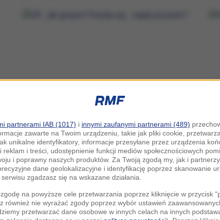
PORADY
Niedziela, 2 sierpnia (02:43)
Sob
i partnerami IAB (1017)
i
innymi zaufanymi partnerami (489)
przechow
Uff… jak gorąco! Przyda się… ciepły prysznic?
Pi
ormacje zawarte na Twoim urządzeniu, takie jak pliki cookie, przetwar
jak unikalne identyfikatory, informacje przesyłane przez urządzenia k
i reklam i treści, udostępnienie funkcji mediów społecznościowych pom
woju i poprawny naszych produktów. Za Twoją zgodą my, jak i partner
recyzyjne dane geolokalizacyjne i identyfikację poprzez skanowanie u
serwisu zgadzasz się na wskazane działania.
POKAŻ KOLEJNE
zgodę na powyższe cele przetwarzania poprzez kliknięcie w przycisk 
z również nie wyrażać zgody poprzez wybór ustawień zaawansowanych
dziemy przetwarzać dane osobowe w innych celach na innych podsta