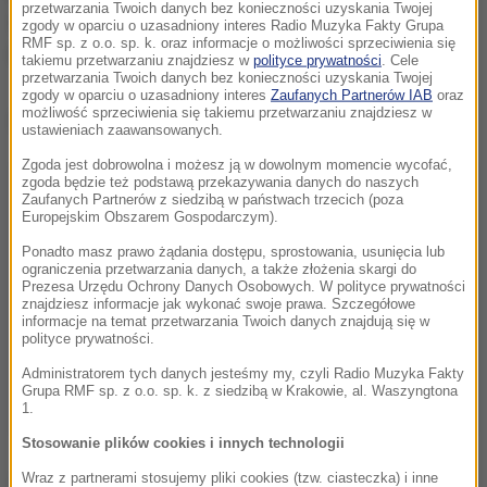
przetwarzania Twoich danych bez konieczności uzyskania Twojej
strukturalnych połączeń między różnymi regionami
zgody w oparciu o uzasadniony interes Radio Muzyka Fakty Grupa
RMF sp. z o.o. sp. k. oraz informacje o możliwości sprzeciwienia się
mózgu.
takiemu przetwarzaniu znajdziesz w
polityce prywatności
. Cele
przetwarzania Twoich danych bez konieczności uzyskania Twojej
zgody w oparciu o uzasadniony interes
Zaufanych Partnerów IAB
oraz
możliwość sprzeciwienia się takiemu przetwarzaniu znajdziesz w
Dalsza część artykułu pod materiałem video:
ustawieniach zaawansowanych.
Zgoda jest dobrowolna i możesz ją w dowolnym momencie wycofać,
zgoda będzie też podstawą przekazywania danych do naszych
Zaufanych Partnerów z siedzibą w państwach trzecich (poza
Europejskim Obszarem Gospodarczym).
Ponadto masz prawo żądania dostępu, sprostowania, usunięcia lub
ograniczenia przetwarzania danych, a także złożenia skargi do
Prezesa Urzędu Ochrony Danych Osobowych. W polityce prywatności
znajdziesz informacje jak wykonać swoje prawa. Szczegółowe
informacje na temat przetwarzania Twoich danych znajdują się w
polityce prywatności.
Administratorem tych danych jesteśmy my, czyli Radio Muzyka Fakty
Grupa RMF sp. z o.o. sp. k. z siedzibą w Krakowie, al. Waszyngtona
1.
Stosowanie plików cookies i innych technologii
Jak się okazało, objawy depresji u matki wiązały się
Wraz z partnerami stosujemy pliki cookies (tzw. ciasteczka) i inne