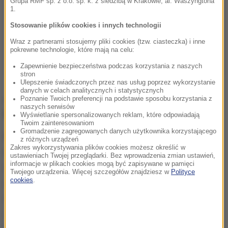
Grupa RMF sp. z o.o. sp. k. z siedzibą w Krakowie, al. Waszyngtona
1.
Stosowanie plików cookies i innych technologii
Wraz z partnerami stosujemy pliki cookies (tzw. ciasteczka) i inne
pokrewne technologie, które mają na celu:
Zapewnienie bezpieczeństwa podczas korzystania z naszych
stron
Ulepszenie świadczonych przez nas usług poprzez wykorzystanie
danych w celach analitycznych i statystycznych
Jak wygląda zabieg usunięcia stopy
Poznanie Twoich preferencji na podstawie sposobu korzystania z
naszych serwisów
cukrzycowej?
Wyświetlanie spersonalizowanych reklam, które odpowiadają
Twoim zainteresowaniom
Gromadzenie zagregowanych danych użytkownika korzystającego
Pacjenci, którzy przeszli zabieg usunięcia stopy
z różnych urządzeń
Zakres wykorzystywania plików cookies możesz określić w
cukrzycowej mają niezaszyte rany.
Zostawiamy
ustawieniach Twojej przeglądarki. Bez wprowadzenia zmian ustawień,
informacje w plikach cookies mogą być zapisywane w pamięci
rany otwarte, nakładamy opatrunki, ale nie
Twojego urządzenia. Więcej szczegółów znajdziesz w
Polityce
cookies
.
zszywamy stóp. To dlatego, że dajemy tym ranom
się zagoić. Chcemy wydobyć całą ziarninę
- mówi dr
Jacek Białecki, chirurg zajmujący się leczeniem