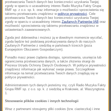
przetwarzania Twoich danych bez konieczności uzyskania Twojej
starzenia się organizmu.
zgody w oparciu o uzasadniony interes Radio Muzyka Fakty Grupa
RMF sp. z o.o. sp. k. oraz informacje o możliwości sprzeciwienia się
takiemu przetwarzaniu znajdziesz w
polityce prywatności
. Cele
Spożycie gorzkiej czekolady może zwiększyć
przetwarzania Twoich danych bez konieczności uzyskania Twojej
zgody w oparciu o uzasadniony interes
Zaufanych Partnerów IAB
oraz
stężenie dobrego cholesterolu we krwi (HDL).
możliwość sprzeciwienia się takiemu przetwarzaniu znajdziesz w
ustawieniach zaawansowanych.
Niektóre badania mówią, że kakao korzystnie
Zgoda jest dobrowolna i możesz ją w dowolnym momencie wycofać,
wpływa też na ciśnienie tętnicze.
zgoda będzie też podstawą przekazywania danych do naszych
Zaufanych Partnerów z siedzibą w państwach trzecich (poza
Europejskim Obszarem Gospodarczym).
Dalsza część artykułu pod materiałem video:
Ponadto masz prawo żądania dostępu, sprostowania, usunięcia lub
ograniczenia przetwarzania danych, a także złożenia skargi do
Prezesa Urzędu Ochrony Danych Osobowych. W polityce prywatności
znajdziesz informacje jak wykonać swoje prawa. Szczegółowe
informacje na temat przetwarzania Twoich danych znajdują się w
polityce prywatności.
Administratorem tych danych jesteśmy my, czyli Radio Muzyka Fakty
Grupa RMF sp. z o.o. sp. k. z siedzibą w Krakowie, al. Waszyngtona
1.
Stosowanie plików cookies i innych technologii
Wraz z partnerami stosujemy pliki cookies (tzw. ciasteczka) i inne