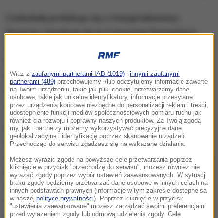
Czekoladę produkuje się z miazgi kakaowej i
tłuszczu. Uzyskuje się je w procesie fermentacji
ziaren kakaowca. Następnie nasiona się suszy i
rozciera. Kolejnym etapem jest długie mieszanie
Wraz z
zaufanymi partnerami IAB (1019)
i
innymi zaufanymi
miazgi z innymi produktami. To wtedy czekolada
partnerami (489)
przechowujemy i/lub odczytujemy informacje zawarte
uzyskuje tak uwielbianą przez wielu, rozpływającą
na Twoim urządzeniu, takie jak pliki cookie, przetwarzamy dane
osobowe, takie jak unikalne identyfikatory, informacje przesyłane
się konsystencję.
przez urządzenia końcowe niezbędne do personalizacji reklam i treści,
udostępnienie funkcji mediów społecznościowych pomiaru ruchu jak
również dla rozwoju i poprawny naszych produktów. Za Twoją zgodą
Kakao jest bogate w polifenole, głównie katechiny i
my, jak i partnerzy możemy wykorzystywać precyzyjne dane
geolokalizacyjne i identyfikację poprzez skanowanie urządzeń.
antocyjany. Niektórzy mówią, że czekolada ma ich
Przechodząc do serwisu zgadzasz się na wskazane działania.
więcej, niż czerwone wino. Te związki są pożyteczne
Możesz wyrazić zgodę na powyższe cele przetwarzania poprzez
kliknięcie w przycisk "przechodzę do serwisu", możesz również nie
dla naszego organizmu, bo działają
wyrażać zgody poprzez wybór ustawień zaawansowanych. W sytuacji
braku zgody będziemy przetwarzać dane osobowe w innych celach na
antyoksydacyjnie i zapobiegają działaniu wolnych
innych podstawach prawnych (informacje w tym zakresie dostępne są
w naszej
polityce prywatności
). Poprzez kliknięcie w przycisk
rodników. Te z kolei w nadmiarze mogą powodować
"ustawienia zaawansowane" możesz zarządzać swoimi preferencjami
miażdżycę, nowotwory i prowadzić do szybszego
przed wyrażeniem zgody lub odmową udzielenia zgody. Cele