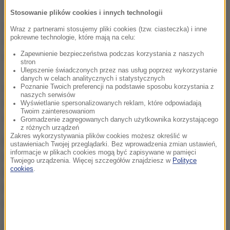
Tak naprawdę nie ma jednego złotego środka.
Stosowanie plików cookies i innych technologii
Pewnie zmartwię tą odpowiedzią wiele osób, ale tak
Wraz z partnerami stosujemy pliki cookies (tzw. ciasteczka) i inne
pokrewne technologie, które mają na celu:
właśnie jest. Najpierw musimy przede wszystkim
Zapewnienie bezpieczeństwa podczas korzystania z naszych
wykonać wszystkie niezbędne badania. Podstawowe
stron
- densytometria - wskaże, czy chorujemy na
Ulepszenie świadczonych przez nas usług poprzez wykorzystanie
danych w celach analitycznych i statystycznych
osteoporozę, czy nie. Jeśli tak jest wykonujemy
Poznanie Twoich preferencji na podstawie sposobu korzystania z
naszych serwisów
kolejne, które wskażą braki składników mineralnych
Wyświetlanie spersonalizowanych reklam, które odpowiadają
Twoim zainteresowaniom
w naszym organizmie.
Gromadzenie zagregowanych danych użytkownika korzystającego
z różnych urządzeń
Zakres wykorzystywania plików cookies możesz określić w
Po rozpoznaniu choroby przychodzi czas na
ustawieniach Twojej przeglądarki. Bez wprowadzenia zmian ustawień,
informacje w plikach cookies mogą być zapisywane w pamięci
wyrównanie poziomu odpowiednich składników
Twojego urządzenia. Więcej szczegółów znajdziesz w
Polityce
cookies
.
mineralnych. Należą do nich między innymi wapń i
magnez. Bardzo ważne jest też dostarczanie białka
oraz witaminy D.
Stawiamy na chude mięsa, takie jak kurczak, indyk,