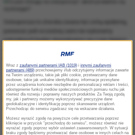
Osteoporoza to choroba zwana też cichą epidemią,
ponieważ jeśli wcześniej sami nie wykonamy
potrzebnych badań, dowiadujemy się o niej dopiero
po złamaniu lub urazie kości. Dotyka ona co trzecią
kobietę po menopauzie i co piątego mężczyznę po
Wraz z
zaufanymi partnerami IAB (1019)
i
innymi zaufanymi
50. Roku życia.
partnerami (489)
przechowujemy i/lub odczytujemy informacje zawarte
na Twoim urządzeniu, takie jak pliki cookie, przetwarzamy dane
osobowe, takie jak unikalne identyfikatory, informacje przesyłane
Zmniejszona gęstość kości podczas osteoporozy
przez urządzenia końcowe niezbędne do personalizacji reklam i treści,
jest spowodowana między innymi złą dietą i dużymi
udostępnienie funkcji mediów społecznościowych pomiaru ruchu jak
również dla rozwoju i poprawny naszych produktów. Za Twoją zgodą
niedoborami. Chodzi tu przede wszystkim o brak
my, jak i partnerzy możemy wykorzystywać precyzyjne dane
geolokalizacyjne i identyfikację poprzez skanowanie urządzeń.
odpowiedniej podaży białka, wapnia, magnezy i
Przechodząc do serwisu zgadzasz się na wskazane działania.
witaminy D.
Możesz wyrazić zgodę na powyższe cele przetwarzania poprzez
kliknięcie w przycisk "przechodzę do serwisu", możesz również nie
wyrażać zgody poprzez wybór ustawień zaawansowanych. W sytuacji
Jaka dieta w osteoporozie?
braku zgody będziemy przetwarzać dane osobowe w innych celach na