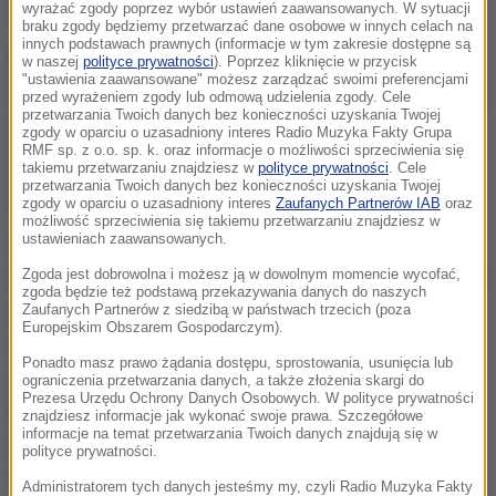
sekretarki medyczne i salowe.
wyrażać zgody poprzez wybór ustawień zaawansowanych. W sytuacji
braku zgody będziemy przetwarzać dane osobowe w innych celach na
innych podstawach prawnych (informacje w tym zakresie dostępne są
Prezydent powiedział po podpisaniu ustawy, że
w naszej
polityce prywatności
). Poprzez kliknięcie w przycisk
"ustawienia zaawansowane" możesz zarządzać swoimi preferencjami
całego systemu ochrony zdrowia nie da się uzdrowić
przed wyrażeniem zgody lub odmową udzielenia zgody. Cele
przetwarzania Twoich danych bez konieczności uzyskania Twojej
jednym ruchem.
To jeden z elementów, które
zgody w oparciu o uzasadniony interes Radio Muzyka Fakty Grupa
RMF sp. z o.o. sp. k. oraz informacje o możliwości sprzeciwienia się
przyczyniają się do tego, że proces uzdrawiania
takiemu przetwarzaniu znajdziesz w
polityce prywatności
. Cele
przetwarzania Twoich danych bez konieczności uzyskania Twojej
postępuje
- podkreślił.
zgody w oparciu o uzasadniony interes
Zaufanych Partnerów IAB
oraz
możliwość sprzeciwienia się takiemu przetwarzaniu znajdziesz w
ustawieniach zaawansowanych.
System ochrony zdrowia ma służyć wszystkim
Zgoda jest dobrowolna i możesz ją w dowolnym momencie wycofać,
naszym rodakom. Cały czas próbujemy go naprawić i
zgoda będzie też podstawą przekazywania danych do naszych
dzieje się to już w Polsce, można powiedzieć, od
Zaufanych Partnerów z siedzibą w państwach trzecich (poza
Europejskim Obszarem Gospodarczym).
dziesięcioleci, biorąc pod uwagę, że prawie 30 lat
Ponadto masz prawo żądania dostępu, sprostowania, usunięcia lub
minęło od 1989 roku
- powiedział prezydenta.
ograniczenia przetwarzania danych, a także złożenia skargi do
Prezesa Urzędu Ochrony Danych Osobowych. W polityce prywatności
Dziękował za to, że ustawa powstała.
Zmiana jest
znajdziesz informacje jak wykonać swoje prawa. Szczegółowe
informacje na temat przetwarzania Twoich danych znajdują się w
niezwykle istotna, była przeze mnie oczekiwana.
polityce prywatności.
Także i ja podejmowałem swego czasu interwencje
Administratorem tych danych jesteśmy my, czyli Radio Muzyka Fakty