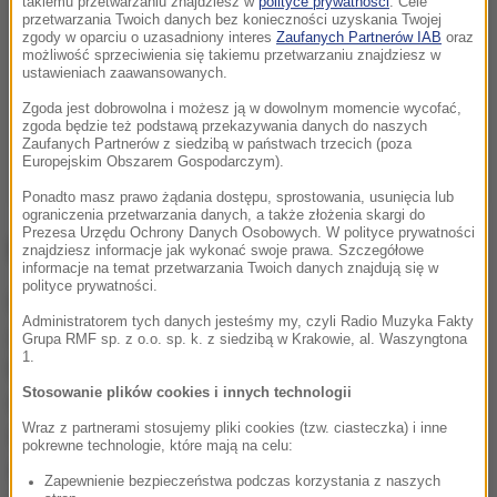
takiemu przetwarzaniu znajdziesz w
polityce prywatności
. Cele
przetwarzania Twoich danych bez konieczności uzyskania Twojej
zgody w oparciu o uzasadniony interes
Zaufanych Partnerów IAB
oraz
możliwość sprzeciwienia się takiemu przetwarzaniu znajdziesz w
ustawieniach zaawansowanych.
Zgoda jest dobrowolna i możesz ją w dowolnym momencie wycofać,
zgoda będzie też podstawą przekazywania danych do naszych
Zaufanych Partnerów z siedzibą w państwach trzecich (poza
Europejskim Obszarem Gospodarczym).
Ponadto masz prawo żądania dostępu, sprostowania, usunięcia lub
ograniczenia przetwarzania danych, a także złożenia skargi do
Prezesa Urzędu Ochrony Danych Osobowych. W polityce prywatności
Najpierw wywiad
znajdziesz informacje jak wykonać swoje prawa. Szczegółowe
informacje na temat przetwarzania Twoich danych znajdują się w
polityce prywatności.
Do zapłodnienia dochodzi w następstwie kontaktu
Administratorem tych danych jesteśmy my, czyli Radio Muzyka Fakty
jednego plemnika z komórką jajową. Istnieje jednak
Grupa RMF sp. z o.o. sp. k. z siedzibą w Krakowie, al. Waszyngtona
1.
bardzo wiele zaburzeń andrologicznych,
Stosowanie plików cookies i innych technologii
endokrynologicznych, fizycznych czy też
Wraz z partnerami stosujemy pliki cookies (tzw. ciasteczka) i inne
seksuologicznych, które mogą znacznie utrudnić to
pokrewne technologie, które mają na celu:
zadanie. W trakcie wywiadu lekarz powinien
Zapewnienie bezpieczeństwa podczas korzystania z naszych