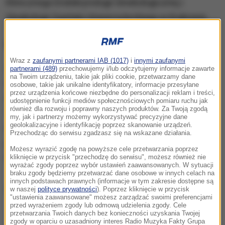
Klinicznego Endokrynologii Ginekologicznej i
Ginekologii Szpitala Uniwersyteckiego w Krakowie.
Czym jest oncofertility?
Wraz z
zaufanymi partnerami IAB (1017)
i
innymi zaufanymi
Oncofertility
to dziedzina z pogranicza medycyny
partnerami (489)
przechowujemy i/lub odczytujemy informacje zawarte
na Twoim urządzeniu, takie jak pliki cookie, przetwarzamy dane
rozrodu, ginekologii, endokrynologii ginekologicznej i
osobowe, takie jak unikalne identyfikatory, informacje przesyłane
przez urządzenia końcowe niezbędne do personalizacji reklam i treści,
onkologii. Do medycyny pojęcie to wprowadziła prof.
udostępnienie funkcji mediów społecznościowych pomiaru ruchu jak
również dla rozwoju i poprawny naszych produktów. Za Twoją zgodą
Teresa K. Woodruff z Uniwersytetu Northwestern w
my, jak i partnerzy możemy wykorzystywać precyzyjne dane
geolokalizacyjne i identyfikację poprzez skanowanie urządzeń.
Chicago. Sam termin powstał w 2005 roku, a jako
Przechodząc do serwisu zgadzasz się na wskazane działania.
procedura medyczna w powszechnej świadomości
Możesz wyrazić zgodę na powyższe cele przetwarzania poprzez
funkcjonuje od 2010 roku.
kliknięcie w przycisk "przechodzę do serwisu", możesz również nie
wyrażać zgody poprzez wybór ustawień zaawansowanych. W sytuacji
braku zgody będziemy przetwarzać dane osobowe w innych celach na
innych podstawach prawnych (informacje w tym zakresie dostępne są
Dalsza część artykułu pod materiałem video:
w naszej
polityce prywatności
). Poprzez kliknięcie w przycisk
"ustawienia zaawansowane" możesz zarządzać swoimi preferencjami
przed wyrażeniem zgody lub odmową udzielenia zgody. Cele
przetwarzania Twoich danych bez konieczności uzyskania Twojej
zgody w oparciu o uzasadniony interes Radio Muzyka Fakty Grupa